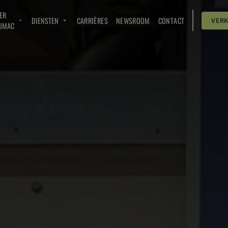
ER
DIENSTEN
CARRIÈRES
NEWSROOM
CONTACT
VER
UMAC