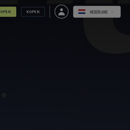
NEDERLAND
KOPEN
KOPEN