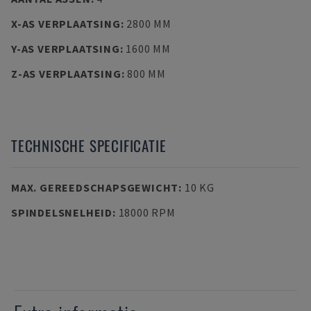
X-AS VERPLAATSING
:
2800 MM
Y-AS VERPLAATSING
:
1600 MM
Z-AS VERPLAATSING
:
800 MM
TECHNISCHE SPECIFICATIE
MAX. GEREEDSCHAPSGEWICHT
:
10 KG
SPINDELSNELHEID
:
18000 RPM