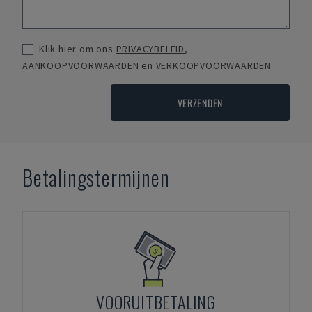
Klik hier om ons
PRIVACYBELEID
,
AANKOOPVOORWAARDEN
en
VERKOOPVOORWAARDEN
VERZENDEN
Betalingstermijnen
VOORUITBETALING