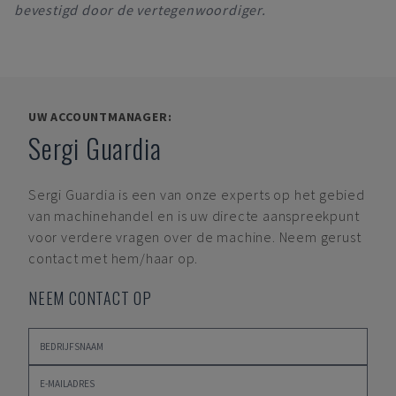
bevestigd door de vertegenwoordiger.
UW ACCOUNTMANAGER:
Sergi Guardia
Sergi Guardia
is een van onze experts op het gebied
van machinehandel en is uw directe aanspreekpunt
voor verdere vragen over de machine. Neem gerust
contact met hem/haar op.
NEEM CONTACT OP