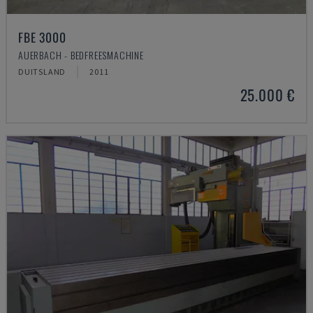
FBE 3000
AUERBACH - BEDFREESMACHINE
DUITSLAND
2011
25.000 €