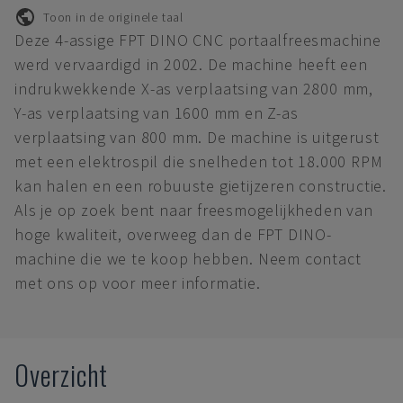
Toon in de originele taal
Deze 4-assige FPT DINO CNC portaalfreesmachine
werd vervaardigd in 2002. De machine heeft een
indrukwekkende X-as verplaatsing van 2800 mm,
Y-as verplaatsing van 1600 mm en Z-as
verplaatsing van 800 mm. De machine is uitgerust
met een elektrospil die snelheden tot 18.000 RPM
kan halen en een robuuste gietijzeren constructie.
Als je op zoek bent naar freesmogelijkheden van
hoge kwaliteit, overweeg dan de FPT DINO-
machine die we te koop hebben. Neem contact
met ons op voor meer informatie.
Overzicht