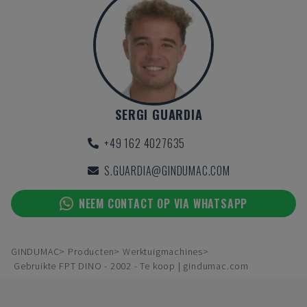
SERGI GUARDIA
+49 162 4027635
S.GUARDIA@GINDUMAC.COM
NEEM CONTACT OP VIA WHATSAPP
GINDUMAC
Producten
Werktuigmachines
Gebruikte FPT DINO - 2002 - Te koop | gindumac.com