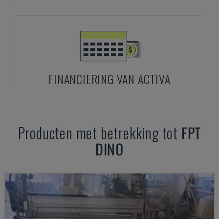
FINANCIERING VAN ACTIVA
Producten met betrekking tot
FPT
DINO