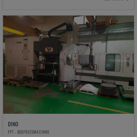
DINO
FPT - BEDFREESMACHINE