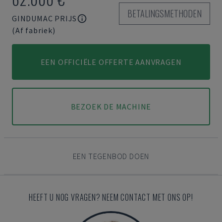
BETALINGSMETHODEN
GINDUMAC PRIJS
(Af fabriek)
EEN OFFICIËLE OFFERTE AANVRAGEN
BEZOEK DE MACHINE
EEN TEGENBOD DOEN
HEEFT U NOG VRAGEN? NEEM CONTACT MET ONS OP!