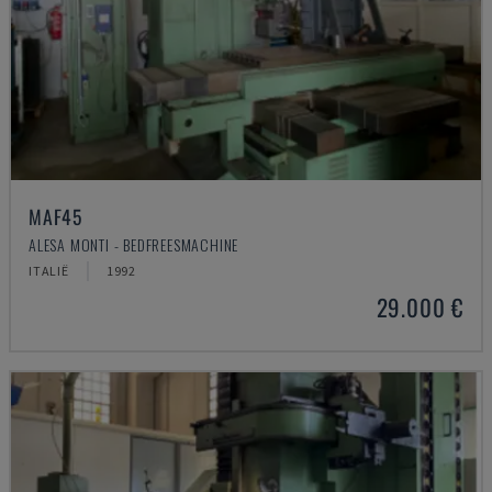
MAF45
ALESA MONTI - BEDFREESMACHINE
ITALIË
1992
29.000 €