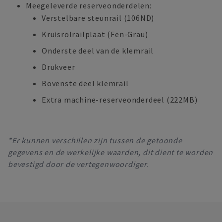
Meegeleverde reserveonderdelen:
Verstelbare steunrail (106ND)
Kruisrolrailplaat (Fen-Grau)
Onderste deel van de klemrail
Drukveer
Bovenste deel klemrail
Extra machine-reserveonderdeel (222MB)
*Er kunnen verschillen zijn tussen de getoonde
gegevens en de werkelijke waarden, dit dient te worden
bevestigd door de vertegenwoordiger.