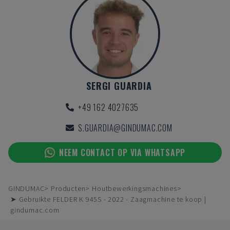
SERGI GUARDIA
+49 162 4027635
S.GUARDIA@GINDUMAC.COM
NEEM CONTACT OP VIA WHATSAPP
GINDUMAC
Producten
Houtbewerkingsmachines
➤ Gebruikte FELDER K 945S - 2022 - Zaagmachine te koop |
gindumac.com