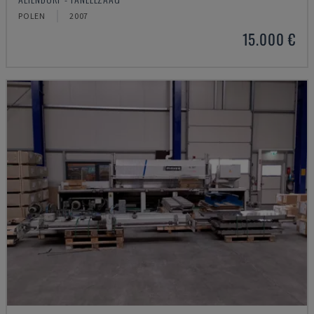
POLEN
2007
15.000 €