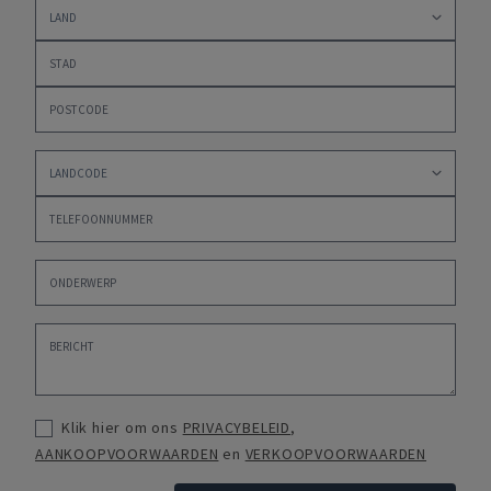
Klik hier om ons
PRIVACYBELEID
,
AANKOOPVOORWAARDEN
en
VERKOOPVOORWAARDEN