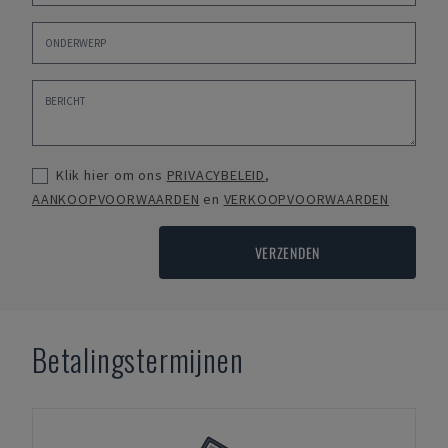
Klik hier om ons
PRIVACYBELEID
,
AANKOOPVOORWAARDEN
en
VERKOOPVOORWAARDEN
VERZENDEN
Betalingstermijnen