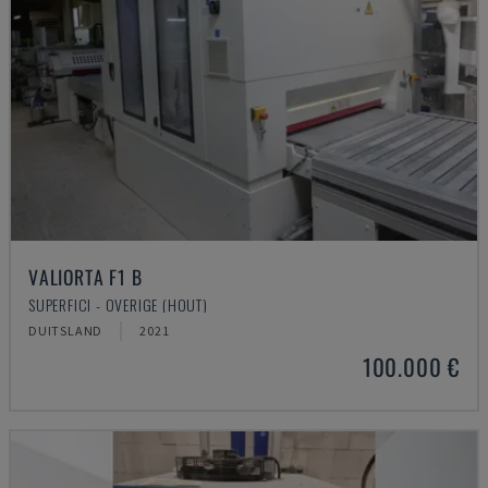
VALIORTA F1 B
SUPERFICI - OVERIGE (HOUT)
DUITSLAND
2021
100.000 €