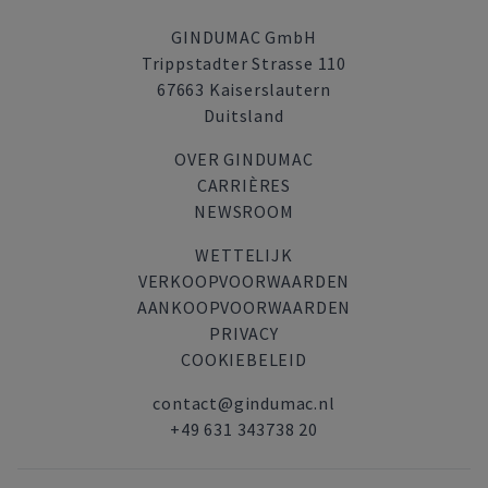
GINDUMAC GmbH
Trippstadter Strasse 110
67663 Kaiserslautern
Duitsland
OVER GINDUMAC
CARRIÈRES
NEWSROOM
WETTELIJK
VERKOOPVOORWAARDEN
AANKOOPVOORWAARDEN
PRIVACY
COOKIEBELEID
contact@gindumac.nl
+49 631 343738 20