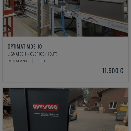
OPTIMAT MDE 10
LIGMATECH - OVERIGE (HOUT)
DUITSLAND
2001
11.500 €