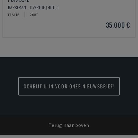
BARBERAN - OVERIGE (HOUT)
ITALIË
2007
35.000 €
SCHRIJF U IN VOOR ONZE NIEUWSBRIEF!
Terug naar boven