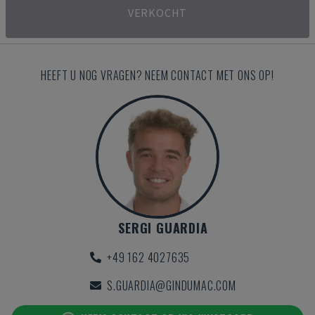
VERKOCHT
HEEFT U NOG VRAGEN? NEEM CONTACT MET ONS OP!
SERGI GUARDIA
+49 162 4027635
S.GUARDIA@GINDUMAC.COM