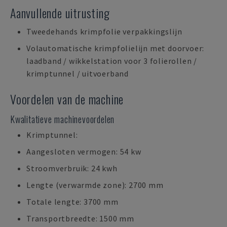
Aanvullende uitrusting
Tweedehands krimpfolie verpakkingslijn
Volautomatische krimpfolielijn met doorvoer:
laadband / wikkelstation voor 3 folierollen /
krimptunnel / uitvoerband
Voordelen van de machine
Kwalitatieve machinevoordelen
Krimptunnel:
Aangesloten vermogen: 54 kw
Stroomverbruik: 24 kwh
Lengte (verwarmde zone): 2700 mm
Totale lengte: 3700 mm
Transportbreedte: 1500 mm