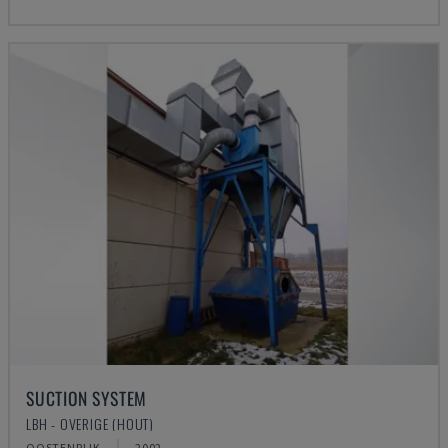
SUCTION SYSTEM
LBH - OVERIGE (HOUT)
OOSTENRIJK
2002