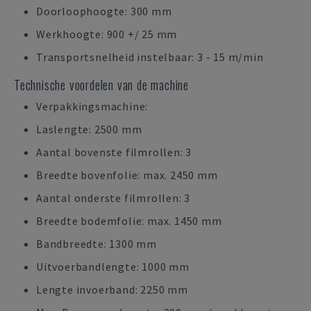
Doorloophoogte: 300 mm
Werkhoogte: 900 +/ 25 mm
Transportsnelheid instelbaar: 3 - 15 m/min
Technische voordelen van de machine
Verpakkingsmachine:
Laslengte: 2500 mm
Aantal bovenste filmrollen: 3
Breedte bovenfolie: max. 2450 mm
Aantal onderste filmrollen: 3
Breedte bodemfolie: max. 1450 mm
Bandbreedte: 1300 mm
Uitvoerbandlengte: 1000 mm
Lengte invoerband: 2250 mm