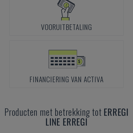
VOORUITBETALING
FINANCIERING VAN ACTIVA
Producten met betrekking tot
ERREGI
LINE ERREGI