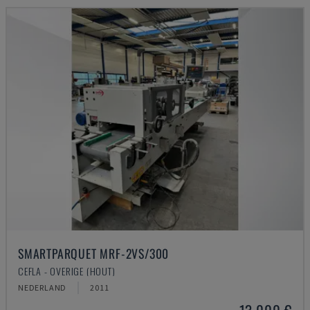
SMARTPARQUET MRF-2VS/300
CEFLA - OVERIGE (HOUT)
NEDERLAND
2011