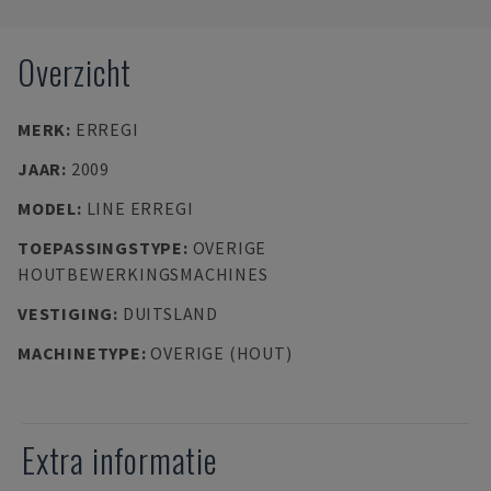
Overzicht
MERK
:
ERREGI
JAAR
:
2009
MODEL
:
LINE ERREGI
TOEPASSINGSTYPE
:
OVERIGE
HOUTBEWERKINGSMACHINES
VESTIGING
:
DUITSLAND
MACHINETYPE
:
OVERIGE (HOUT)
Extra informatie