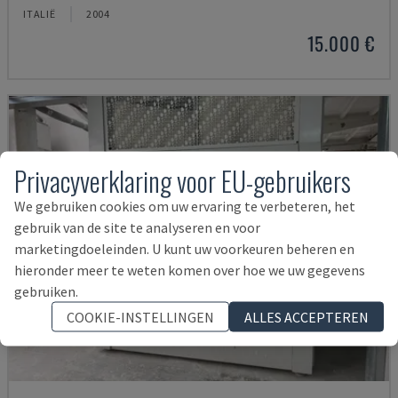
ITALIË
2004
15.000 €
Privacyverklaring voor EU-gebruikers
We gebruiken cookies om uw ervaring te verbeteren, het
gebruik van de site te analyseren en voor
marketingdoeleinden. U kunt uw voorkeuren beheren en
hieronder meer te weten komen over hoe we uw gegevens
gebruiken.
COOKIE-INSTELLINGEN
ALLES ACCEPTEREN