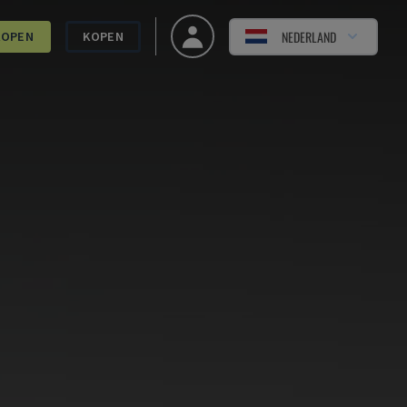
NEDERLAND
KOPEN
KOPEN