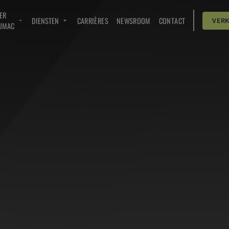
ER
DIENSTEN
CARRIÈRES
NEWSROOM
CONTACT
VER
UMAC