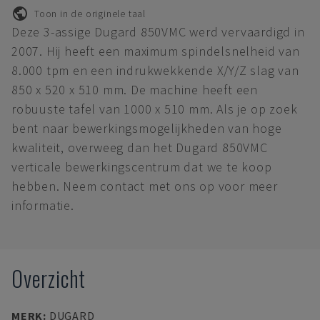
Toon in de originele taal
Deze 3-assige Dugard 850VMC werd vervaardigd in
2007. Hij heeft een maximum spindelsnelheid van
8.000 tpm en een indrukwekkende X/Y/Z slag van
850 x 520 x 510 mm. De machine heeft een
robuuste tafel van 1000 x 510 mm. Als je op zoek
bent naar bewerkingsmogelijkheden van hoge
kwaliteit, overweeg dan het Dugard 850VMC
verticale bewerkingscentrum dat we te koop
hebben. Neem contact met ons op voor meer
informatie.
Overzicht
MERK
:
DUGARD