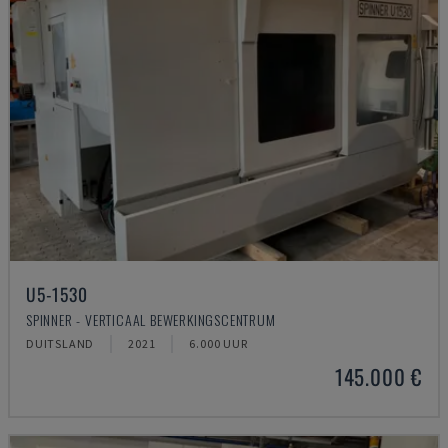
U5-1530
SPINNER - VERTICAAL BEWERKINGSCENTRUM
DUITSLAND
2021
6.000 UUR
145.000 €