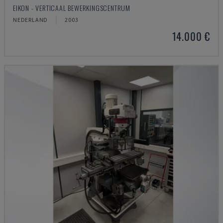
EIKON - VERTICAAL BEWERKINGSCENTRUM
NEDERLAND
2003
14.000 €