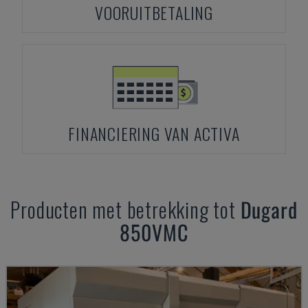
VOORUITBETALING
FINANCIERING VAN ACTIVA
Producten met betrekking tot
Dugard
850VMC