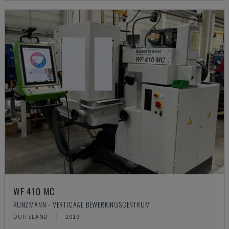
WF 410 MC
KUNZMANN - VERTICAAL BEWERKINGSCENTRUM
DUITSLAND
2019