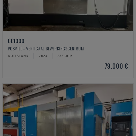
CE1000
POSMILL - VERTICAAL BEWERKINGSCENTRUM
DUITSLAND
2023
533 UUR
79.000 €