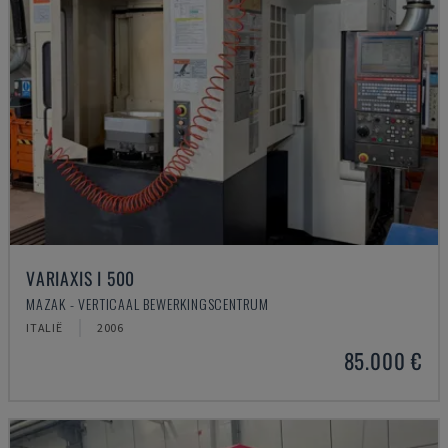
VARIAXIS I 500
MAZAK - VERTICAAL BEWERKINGSCENTRUM
ITALIË
2006
85.000 €