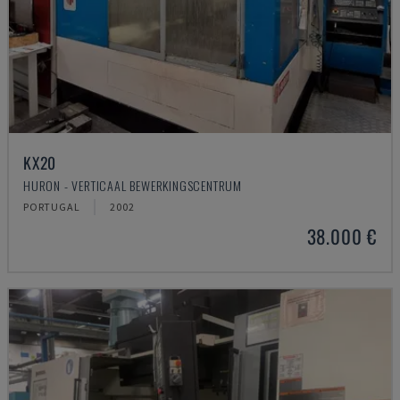
KX20
HURON - VERTICAAL BEWERKINGSCENTRUM
PORTUGAL
2002
38.000 €