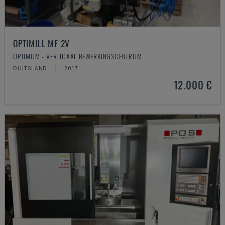
OPTIMILL MF 2V
OPTIMUM - VERTICAAL BEWERKINGSCENTRUM
DUITSLAND
2017
12.000 €