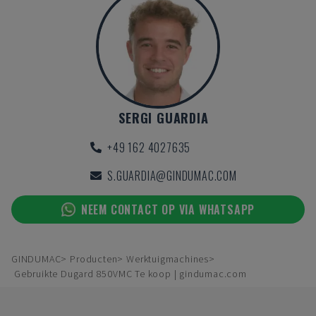
SERGI GUARDIA
+49 162 4027635
S.GUARDIA@GINDUMAC.COM
NEEM CONTACT OP VIA WHATSAPP
GINDUMAC
Producten
Werktuigmachines
Gebruikte Dugard 850VMC Te koop | gindumac.com