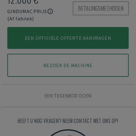
BETALINGSMETHODEN
GINDUMAC PRIJS
(Af fabriek)
EEN OFFICIËLE OFFERTE AANVRAGEN
BEZOEK DE MACHINE
EEN TEGENBOD DOEN
HEEFT U NOG VRAGEN? NEEM CONTACT MET ONS OP!