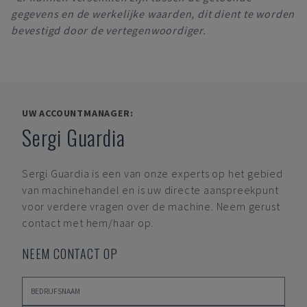
gegevens en de werkelijke waarden, dit dient te worden
bevestigd door de vertegenwoordiger.
UW ACCOUNTMANAGER:
Sergi Guardia
Sergi Guardia
is een van onze experts op het gebied
van machinehandel en is uw directe aanspreekpunt
voor verdere vragen over de machine. Neem gerust
contact met hem/haar op.
NEEM CONTACT OP