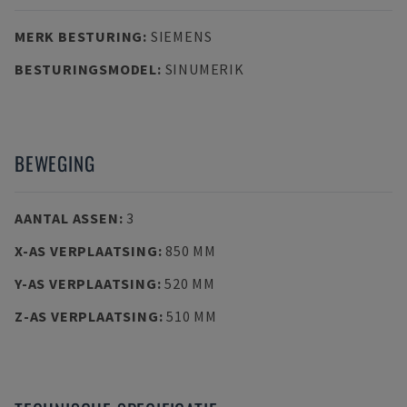
MERK BESTURING
:
SIEMENS
BESTURINGSMODEL
:
SINUMERIK
BEWEGING
AANTAL ASSEN
:
3
X-AS VERPLAATSING
:
850 MM
Y-AS VERPLAATSING
:
520 MM
Z-AS VERPLAATSING
:
510 MM