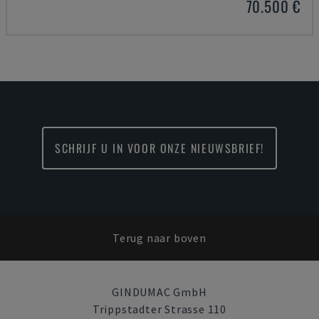
70.500 €
SCHRIJF U IN VOOR ONZE NIEUWSBRIEF!
Terug naar boven
GINDUMAC GmbH
Trippstadter Strasse 110