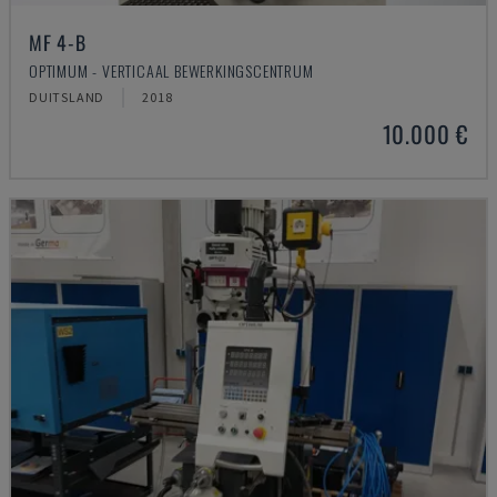
MF 4-B
OPTIMUM - VERTICAAL BEWERKINGSCENTRUM
DUITSLAND
2018
10.000 €