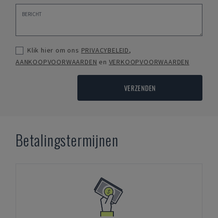
Klik hier om ons
PRIVACYBELEID
,
AANKOOPVOORWAARDEN
en
VERKOOPVOORWAARDEN
VERZENDEN
Betalingstermijnen