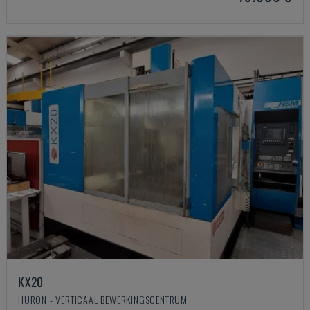
KX20
HURON - VERTICAAL BEWERKINGSCENTRUM