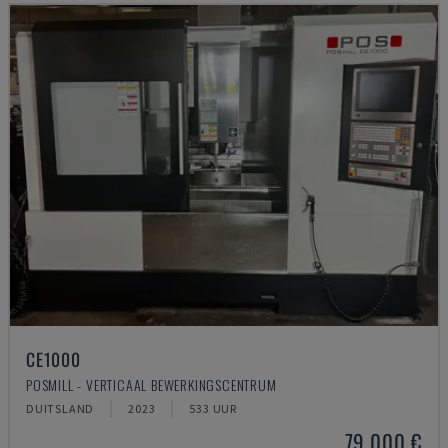
CE1000
POSMILL - VERTICAAL BEWERKINGSCENTRUM
DUITSLAND
2023
533 UUR
79.000 €