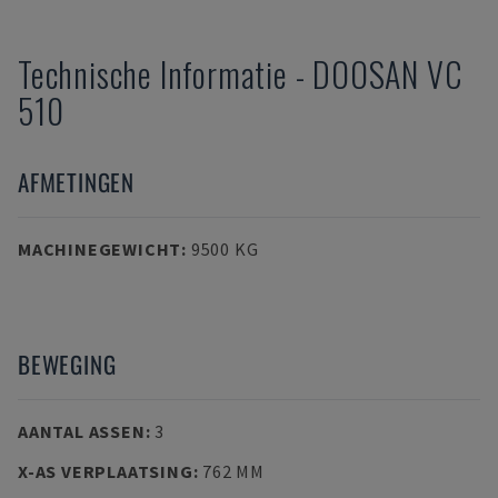
Technische Informatie
-
DOOSAN
VC
510
AFMETINGEN
MACHINEGEWICHT
:
9500 KG
BEWEGING
AANTAL ASSEN
:
3
X-AS VERPLAATSING
:
762 MM