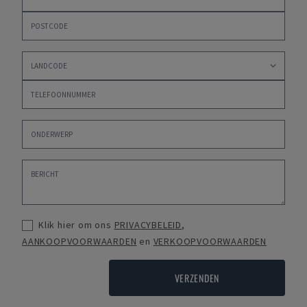
Klik hier om ons
PRIVACYBELEID
,
AANKOOPVOORWAARDEN
en
VERKOOPVOORWAARDEN
VERZENDEN