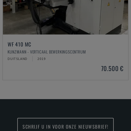
WF 410 MC
KUNZMANN - VERTICAAL BEWERKINGSCENTRUM
DUITSLAND
2019
70.500 €
SCHRIJF U IN VOOR ONZE NIEUWSBRIEF!