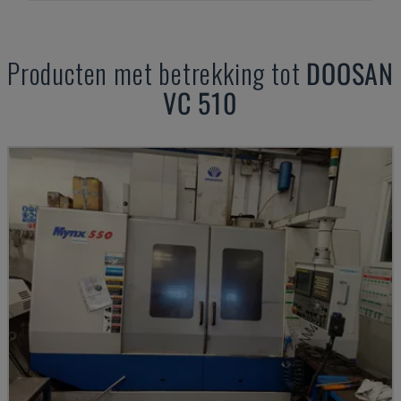
Producten met betrekking tot
DOOSAN
VC 510