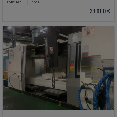
PORTUGAL
2002
38.000 €