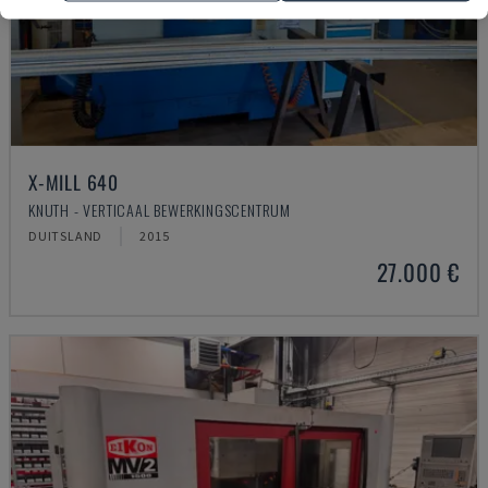
X-MILL 640
KNUTH - VERTICAAL BEWERKINGSCENTRUM
DUITSLAND
2015
27.000 €