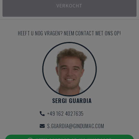
VERKOCHT
HEEFT U NOG VRAGEN? NEEM CONTACT MET ONS OP!
SERGI GUARDIA
+49 162 4027635
S.GUARDIA@GINDUMAC.COM