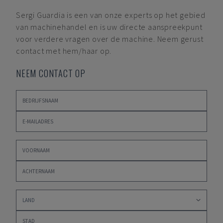
Sergi Guardia
is een van onze experts op het gebied
van machinehandel en is uw directe aanspreekpunt
voor verdere vragen over de machine. Neem gerust
contact met hem/haar op.
NEEM CONTACT OP