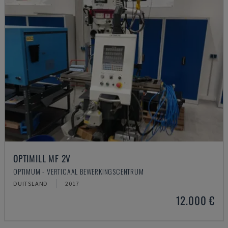
OPTIMILL MF 2V
OPTIMUM - VERTICAAL BEWERKINGSCENTRUM
DUITSLAND
2017
12.000 €