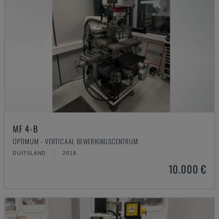
MF 4-B
OPTIMUM - VERTICAAL BEWERKINGSCENTRUM
DUITSLAND
2018
10.000 €