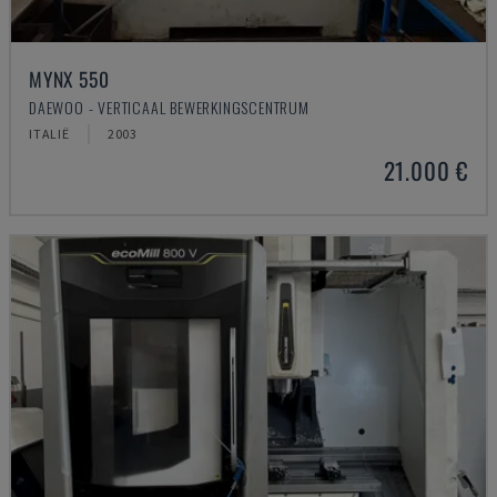
MYNX 550
DAEWOO - VERTICAAL BEWERKINGSCENTRUM
ITALIË
2003
21.000 €