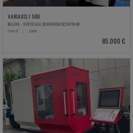
VARIAXIS I 500
MAZAK - VERTICAAL BEWERKINGSCENTRUM
ITALIË
2006
85.000 €