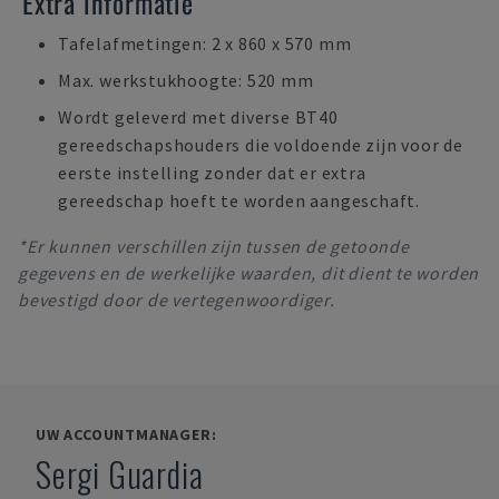
Extra informatie
Tafelafmetingen: 2 x 860 x 570 mm
Max. werkstukhoogte: 520 mm
Wordt geleverd met diverse BT40
gereedschapshouders die voldoende zijn voor de
eerste instelling zonder dat er extra
gereedschap hoeft te worden aangeschaft.
*Er kunnen verschillen zijn tussen de getoonde
gegevens en de werkelijke waarden, dit dient te worden
bevestigd door de vertegenwoordiger.
UW ACCOUNTMANAGER:
Sergi Guardia