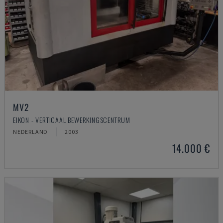
MV2
EIKON - VERTICAAL BEWERKINGSCENTRUM
NEDERLAND
2003
14.000 €