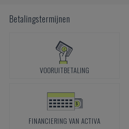
Betalingstermijnen
VOORUITBETALING
FINANCIERING VAN ACTIVA