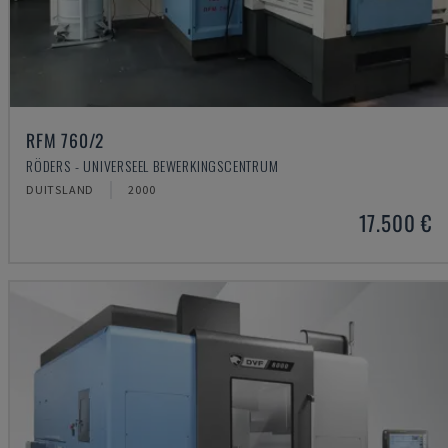
RFM 760/2
RÖDERS - UNIVERSEEL BEWERKINGSCENTRUM
DUITSLAND
2000
17.500 €