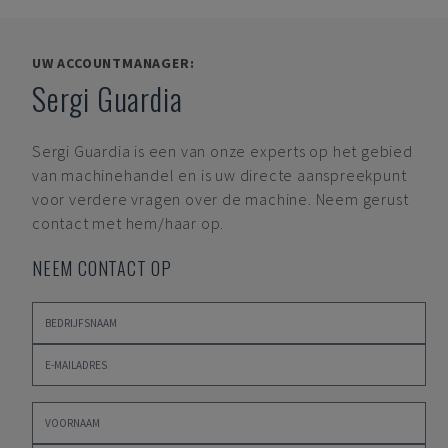
UW ACCOUNTMANAGER:
Sergi Guardia
Sergi Guardia
is een van onze experts op het gebied
van machinehandel en is uw directe aanspreekpunt
voor verdere vragen over de machine. Neem gerust
contact met hem/haar op.
NEEM CONTACT OP