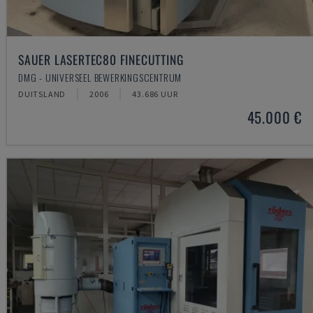
SAUER LASERTEC80 FINECUTTING
DMG - UNIVERSEEL BEWERKINGSCENTRUM
DUITSLAND
2006
43.686 UUR
45.000 €