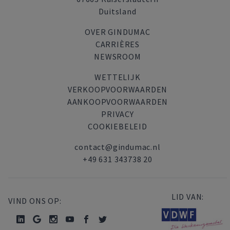
Duitsland
OVER GINDUMAC
CARRIÈRES
NEWSROOM
WETTELIJK
VERKOOPVOORWAARDEN
AANKOOPVOORWAARDEN
PRIVACY
COOKIEBELEID
contact@gindumac.nl
+49 631 343738 20
LID VAN:
VIND ONS OP: