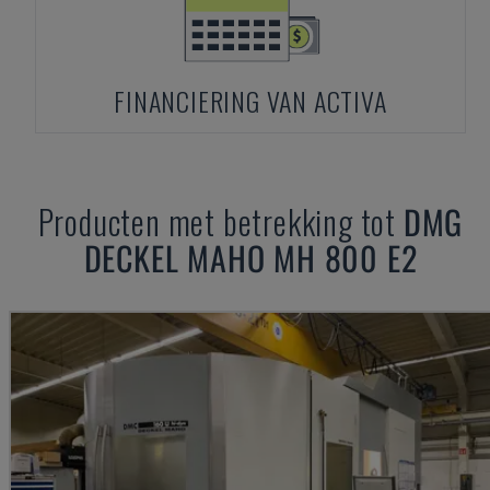
FINANCIERING VAN ACTIVA
Producten met betrekking tot
DMG
DECKEL MAHO
MH 800 E2