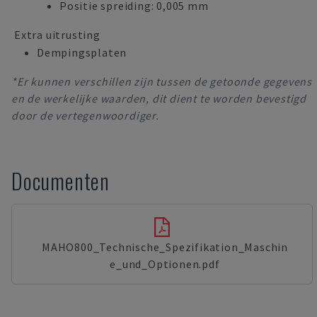
Positie spreiding: 0,005 mm
Extra uitrusting
Dempingsplaten
*Er kunnen verschillen zijn tussen de getoonde gegevens
en de werkelijke waarden, dit dient te worden bevestigd
door de vertegenwoordiger.
Documenten
MAHO800_Technische_Spezifikation_Maschin
e_und_Optionen.pdf