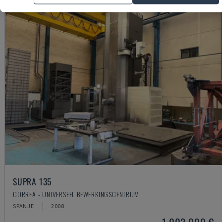
SUPRA 135
CORREA - UNIVERSEEL BEWERKINGSCENTRUM
SPANJE
2008