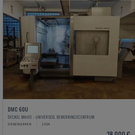
DMC 60U
DECKEL MAHO - UNIVERSEEL BEWERKINGSCENTRUM
DENEMARKEN
2004
38.000 €