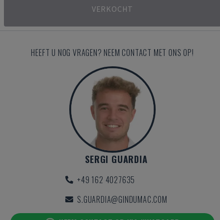
VERKOCHT
HEEFT U NOG VRAGEN? NEEM CONTACT MET ONS OP!
SERGI GUARDIA
+49 162 4027635
S.GUARDIA@GINDUMAC.COM