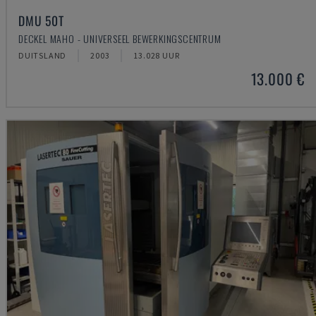
DMU 50T
DECKEL MAHO - UNIVERSEEL BEWERKINGSCENTRUM
DUITSLAND
2003
13.028 UUR
13.000 €