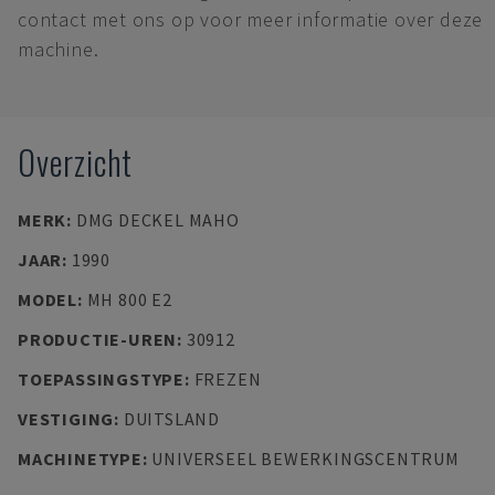
contact met ons op voor meer informatie over deze
machine.
Overzicht
MERK
:
DMG DECKEL MAHO
JAAR
:
1990
MODEL
:
MH 800 E2
PRODUCTIE-UREN
:
30912
TOEPASSINGSTYPE
:
FREZEN
VESTIGING
:
DUITSLAND
MACHINETYPE
:
UNIVERSEEL BEWERKINGSCENTRUM