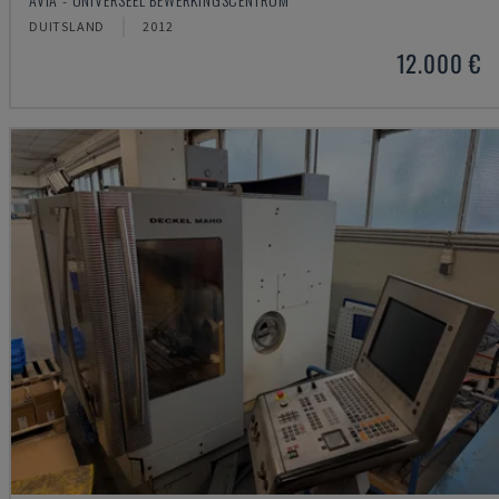
DUITSLAND
2012
12.000 €