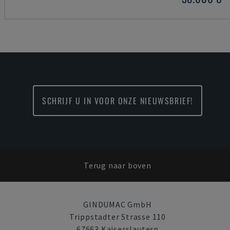
SCHRIJF U IN VOOR ONZE NIEUWSBRIEF!
Terug naar boven
GINDUMAC GmbH
Trippstadter Strasse 110
67663 Kaiserslautern