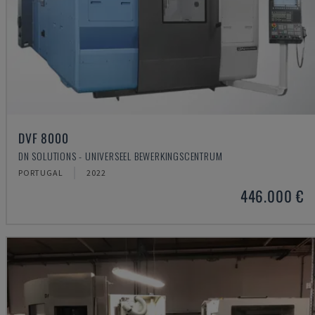
DVF 8000
DN SOLUTIONS - UNIVERSEEL BEWERKINGSCENTRUM
PORTUGAL
2022
446.000 €