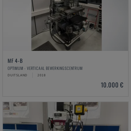
MF 4-B
OPTIMUM - VERTICAAL BEWERKINGSCENTRUM
DUITSLAND
2018
10.000 €