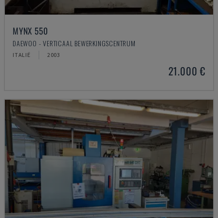
MYNX 550
DAEWOO - VERTICAAL BEWERKINGSCENTRUM
ITALIË
2003
21.000 €