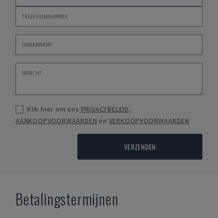
Klik hier om ons
PRIVACYBELEID
,
AANKOOPVOORWAARDEN
en
VERKOOPVOORWAARDEN
VERZENDEN
Betalingstermijnen