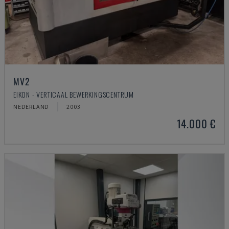
MV2
EIKON - VERTICAAL BEWERKINGSCENTRUM
NEDERLAND
2003
14.000 €