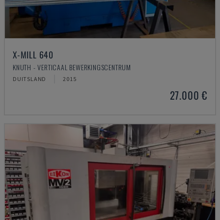
X-MILL 640
KNUTH - VERTICAAL BEWERKINGSCENTRUM
DUITSLAND
2015
27.000 €