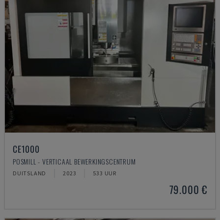
CE1000
POSMILL - VERTICAAL BEWERKINGSCENTRUM
DUITSLAND
2023
533 UUR
79.000 €