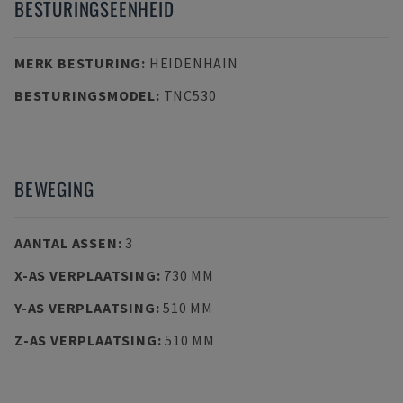
BESTURINGSEENHEID
MERK BESTURING
:
HEIDENHAIN
BESTURINGSMODEL
:
TNC530
BEWEGING
AANTAL ASSEN
:
3
X-AS VERPLAATSING
:
730 MM
Y-AS VERPLAATSING
:
510 MM
Z-AS VERPLAATSING
:
510 MM