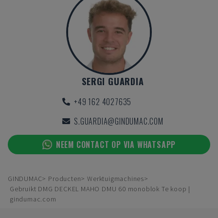
SERGI GUARDIA
+49 162 4027635
S.GUARDIA@GINDUMAC.COM
NEEM CONTACT OP VIA WHATSAPP
GINDUMAC
Producten
Werktuigmachines
Gebruikt DMG DECKEL MAHO DMU 60 monoblok Te koop |
gindumac.com