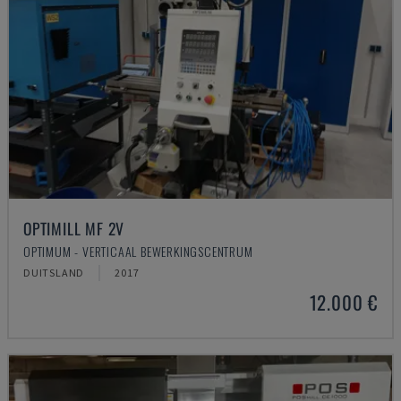
OPTIMILL MF 2V
OPTIMUM - VERTICAAL BEWERKINGSCENTRUM
DUITSLAND
2017
12.000 €