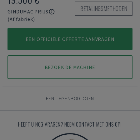
BETALINGSMETHODEN
GINDUMAC PRIJS
(Af fabriek)
EEN OFFICIËLE OFFERTE AANVRAGEN
BEZOEK DE MACHINE
EEN TEGENBOD DOEN
HEEFT U NOG VRAGEN? NEEM CONTACT MET ONS OP!