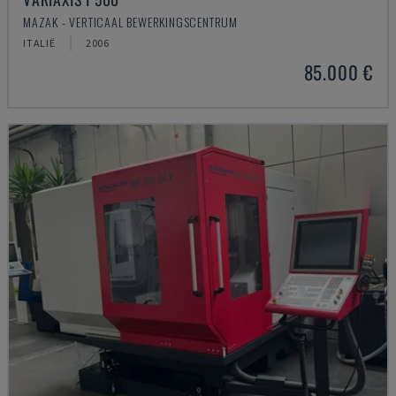
MAZAK - VERTICAAL BEWERKINGSCENTRUM
ITALIË
2006
85.000 €