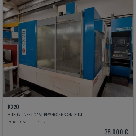
KX20
HURON - VERTICAAL BEWERKINGSCENTRUM
PORTUGAL
2002
38.000 €