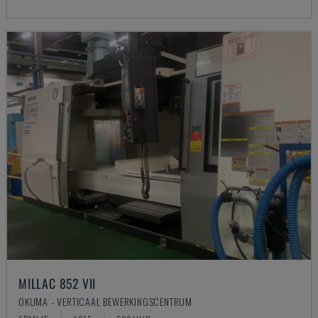
MILLAC 852 VII
OKUMA - VERTICAAL BEWERKINGSCENTRUM