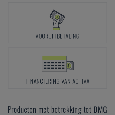
VOORUITBETALING
FINANCIERING VAN ACTIVA
Producten met betrekking tot
DMG