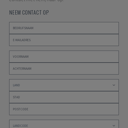
NEEM CONTACT OP