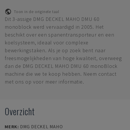
Toon in de originele taal
Dit 3-assige DMG DECKEL MAHO DMU 60
monoblock werd vervaardigd in 2005. Het
beschikt over een spanentransporteur en een
koelsysteem, ideaal voor complexe
bewerkingstaken. Als je op zoek bent naar
freesmogelijkheden van hoge kwaliteit, overweeg
dan de DMG DECKEL MAHO DMU 60 monoBlock
machine die we te koop hebben. Neem contact
met ons op voor meer informatie.
Overzicht
MERK
:
DMG DECKEL MAHO