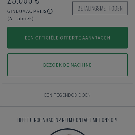
BETALINGSMETHODEN
GINDUMAC PRIJS
(Af fabriek)
EEN OFFICIËLE OFFERTE AANVRAGEN
BEZOEK DE MACHINE
EEN TEGENBOD DOEN
HEEFT U NOG VRAGEN? NEEM CONTACT MET ONS OP!