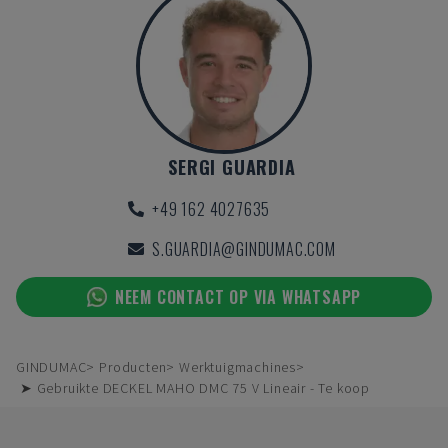
SERGI GUARDIA
+49 162 4027635
S.GUARDIA@GINDUMAC.COM
NEEM CONTACT OP VIA WHATSAPP
GINDUMAC
Producten
Werktuigmachines
➤ Gebruikte DECKEL MAHO DMC 75 V Lineair - Te koop