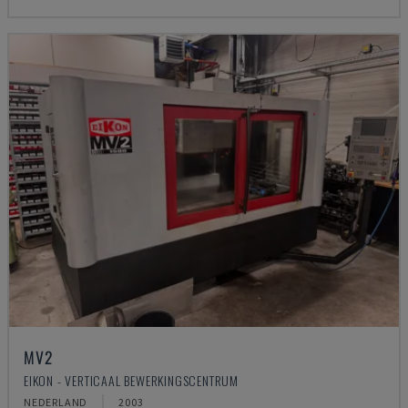
MV2
EIKON - VERTICAAL BEWERKINGSCENTRUM
NEDERLAND
2003