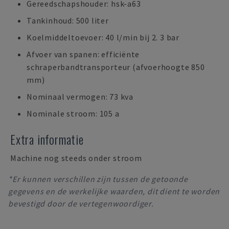
Gereedschapshouder: hsk-a63
Tankinhoud: 500 liter
Koelmiddeltoevoer: 40 l/min bij 2. 3 bar
Afvoer van spanen: efficiënte
schraperbandtransporteur (afvoerhoogte 850
mm)
Nominaal vermogen: 73 kva
Nominale stroom: 105 a
Extra informatie
Machine nog steeds onder stroom
*Er kunnen verschillen zijn tussen de getoonde
gegevens en de werkelijke waarden, dit dient te worden
bevestigd door de vertegenwoordiger.