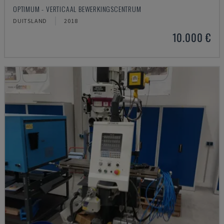
OPTIMUM - VERTICAAL BEWERKINGSCENTRUM
DUITSLAND
2018
10.000 €