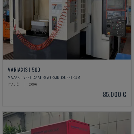
VARIAXIS I 500
MAZAK - VERTICAAL BEWERKINGSCENTRUM
ITALIË
2006
85.000 €