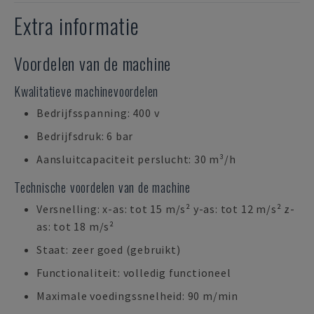
Extra informatie
Voordelen van de machine
Kwalitatieve machinevoordelen
Bedrijfsspanning: 400 v
Bedrijfsdruk: 6 bar
Aansluitcapaciteit perslucht: 30 m³/h
Technische voordelen van de machine
Versnelling: x-as: tot 15 m/s² y-as: tot 12 m/s² z-
as: tot 18 m/s²
Staat: zeer goed (gebruikt)
Functionaliteit: volledig functioneel
Maximale voedingssnelheid: 90 m/min