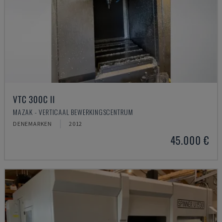
VTC 300C II
MAZAK - VERTICAAL BEWERKINGSCENTRUM
DENEMARKEN
2012
45.000 €