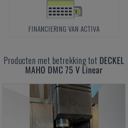
FINANCIERING VAN ACTIVA
Producten met betrekking tot
DECKEL
MAHO
DMC 75 V Linear