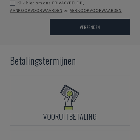
Klik hier om ons
PRIVACYBELEID
,
AANKOOPVOORWAARDEN
en
VERKOOPVOORWAARDEN
VERZENDEN
Betalingstermijnen
VOORUITBETALING