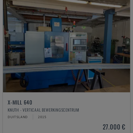
X-MILL 640
KNUTH - VERTICAAL BEWERKINGSCENTRUM
DUITSLAND
2015
27.000 €