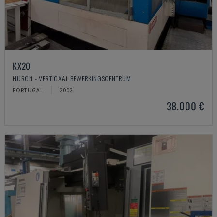
KX20
HURON - VERTICAAL BEWERKINGSCENTRUM
PORTUGAL
2002
38.000 €