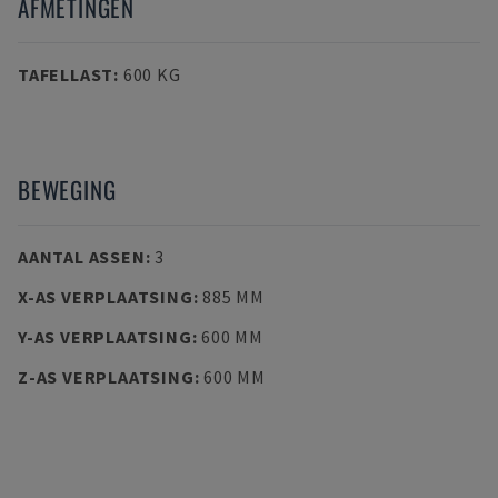
AFMETINGEN
TAFELLAST
:
600 KG
BEWEGING
AANTAL ASSEN
:
3
X-AS VERPLAATSING
:
885 MM
Y-AS VERPLAATSING
:
600 MM
Z-AS VERPLAATSING
:
600 MM