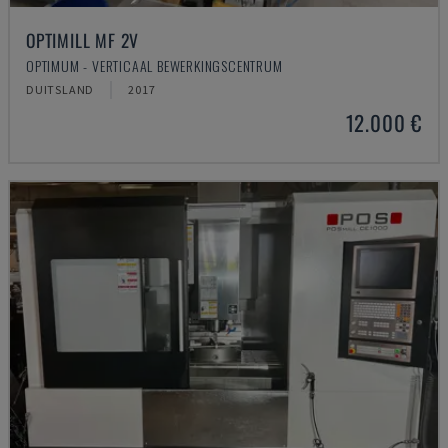
OPTIMILL MF 2V
OPTIMUM - VERTICAAL BEWERKINGSCENTRUM
DUITSLAND
2017
12.000 €