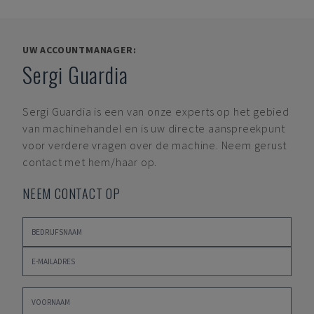
UW ACCOUNTMANAGER:
Sergi Guardia
Sergi Guardia
is een van onze experts op het gebied
van machinehandel en is uw directe aanspreekpunt
voor verdere vragen over de machine. Neem gerust
contact met hem/haar op.
NEEM CONTACT OP