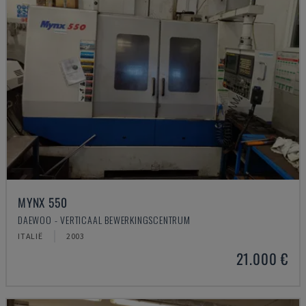
MYNX 550
DAEWOO - VERTICAAL BEWERKINGSCENTRUM
ITALIË
2003
21.000 €