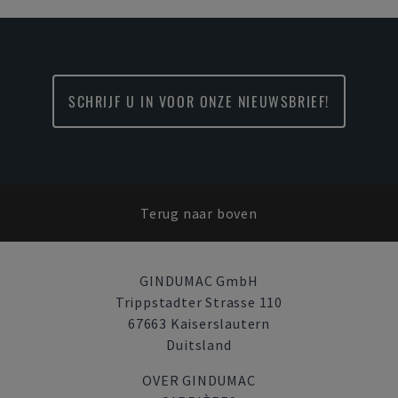
SCHRIJF U IN VOOR ONZE NIEUWSBRIEF!
Terug naar boven
GINDUMAC GmbH
Trippstadter Strasse 110
67663 Kaiserslautern
Duitsland
OVER GINDUMAC