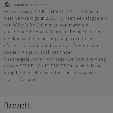
Toon in de originele taal
Deze 3-assige DECKEL MAHO DMC 75 V Lineair
werd vervaardigd in 2005. Hij heeft een slagbereik
van 885 x 600 x 600 mm en een maximale
aanvoersnelheid van 90 m/min. De machine heeft
een koelsysteem met hoge capaciteit en een
efficiënte schraapband voor het afvoeren van
spanen. Als je op zoek bent naar
freesmogelijkheden van hoge kwaliteit, overweeg
dan de DECKEL MAHO DMC 75 V machine die we te
koop hebben. Neem contact met ons op voor
meer informatie.
Overzicht