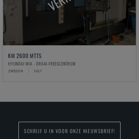
KM 2600 MTTS
HYUNDAI WIA - DRAAI-FREESCENTRUM
ZWEDEN
2017
SCHRIJF U IN VOOR ONZE NIEUWSBRIEF!