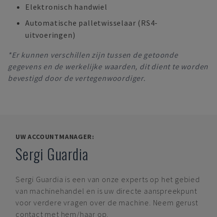
Elektronisch handwiel
Automatische palletwisselaar (RS4-
uitvoeringen)
*Er kunnen verschillen zijn tussen de getoonde
gegevens en de werkelijke waarden, dit dient te worden
bevestigd door de vertegenwoordiger.
UW ACCOUNTMANAGER:
Sergi Guardia
Sergi Guardia
is een van onze experts op het gebied
van machinehandel en is uw directe aanspreekpunt
voor verdere vragen over de machine. Neem gerust
contact met hem/haar op.