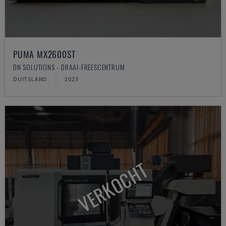
PUMA MX2600ST
DN SOLUTIONS - DRAAI-FREESCENTRUM
DUITSLAND
2023
VERKOCHT