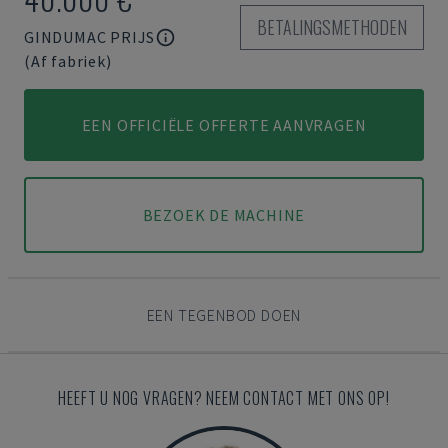
BETALINGSMETHODEN
GINDUMAC PRIJS
(Af fabriek)
EEN OFFICIËLE OFFERTE AANVRAGEN
BEZOEK DE MACHINE
EEN TEGENBOD DOEN
HEEFT U NOG VRAGEN? NEEM CONTACT MET ONS OP!