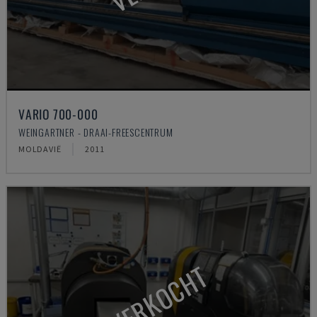
VARIO 700-000
WEINGARTNER - DRAAI-FREESCENTRUM
MOLDAVIË
2011
VERKOCHT