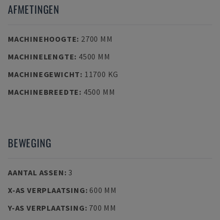
AFMETINGEN
MACHINEHOOGTE
:
2700 MM
MACHINELENGTE
:
4500 MM
MACHINEGEWICHT
:
11700 KG
MACHINEBREEDTE
:
4500 MM
BEWEGING
AANTAL ASSEN
:
3
X-AS VERPLAATSING
:
600 MM
Y-AS VERPLAATSING
:
700 MM