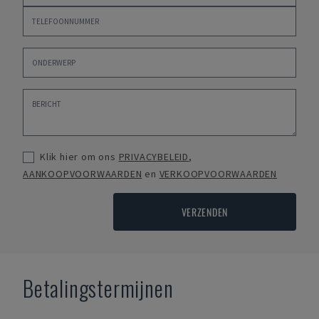
Klik hier om ons
PRIVACYBELEID
,
AANKOOPVOORWAARDEN
en
VERKOOPVOORWAARDEN
VERZENDEN
Betalingstermijnen