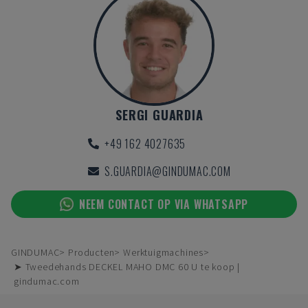
SERGI GUARDIA
+49 162 4027635
S.GUARDIA@GINDUMAC.COM
NEEM CONTACT OP VIA WHATSAPP
GINDUMAC
Producten
Werktuigmachines
➤ Tweedehands DECKEL MAHO DMC 60 U te koop |
gindumac.com