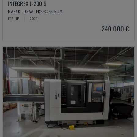
INTEGREX J-200 S
MAZAK - DRAAI-FREESCENTRUM
ITALIË
2021
240.000 €