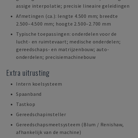
assige interpolatie; precisie lineaire geleidingen
Afmetingen (ca.): lengte 4.500 mm; breedte
2.500–4.500 mm; hoogte 2.500–2.700 mm
Typische toepassingen: onderdelen voor de
lucht- en ruimtevaart; medische onderdelen;
gereedschaps- en matrijzenbouw; auto-
onderdelen; precisiemachinebouw
Extra uitrusting
Intern koelsysteem
Spaanband
Tastkop
Gereedschapinsteller
Gereedschapsmeetsysteem (Blum / Renishaw,
afhankelijk van de machine)