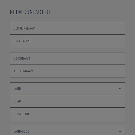
NEEM CONTACT OP