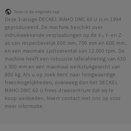
Toon in de originele taal
Deze 3-assige DECKEL MAHO DMC 60 U is in 1994
geproduceerd. De machine beschikt over
indrukwekkende verplaatsingen op de X-, Y- en Z-
as van respectievelijk 600 mm, 700 mm en 600 mm,
en een maximale spiltoerental van 12.000 tpm. De
machine heeft een robuuste tafelafmeting van 630
x 500 mm en een maximaal werkstukgewicht van
800 kg. Als u op zoek bent naar hoogwaardige
freesmogelijkheden, overweeg dan het DECKEL
MAHO DMC 60 U frees-draaicentrum dat wij te
koop aanbieden. Neem contact met ons op voor
meer informatie.