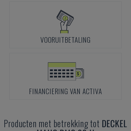
VOORUITBETALING
FINANCIERING VAN ACTIVA
Producten met betrekking tot
DECKEL