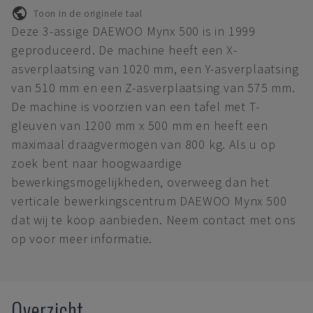
Toon in de originele taal
Deze 3-assige DAEWOO Mynx 500 is in 1999
geproduceerd. De machine heeft een X-
asverplaatsing van 1020 mm, een Y-asverplaatsing
van 510 mm en een Z-asverplaatsing van 575 mm.
De machine is voorzien van een tafel met T-
gleuven van 1200 mm x 500 mm en heeft een
maximaal draagvermogen van 800 kg. Als u op
zoek bent naar hoogwaardige
bewerkingsmogelijkheden, overweeg dan het
verticale bewerkingscentrum DAEWOO Mynx 500
dat wij te koop aanbieden. Neem contact met ons
op voor meer informatie.
Overzicht