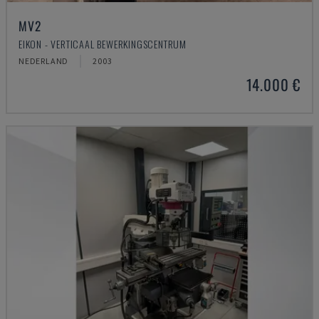
MV2
EIKON - VERTICAAL BEWERKINGSCENTRUM
NEDERLAND
2003
14.000 €