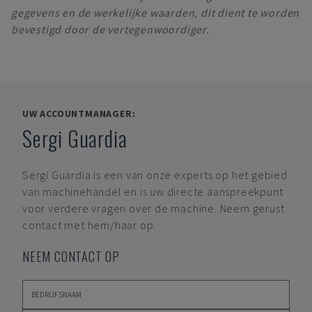
gegevens en de werkelijke waarden, dit dient te worden
bevestigd door de vertegenwoordiger.
UW ACCOUNTMANAGER:
Sergi Guardia
Sergi Guardia
is een van onze experts op het gebied
van machinehandel en is uw directe aanspreekpunt
voor verdere vragen over de machine. Neem gerust
contact met hem/haar op.
NEEM CONTACT OP