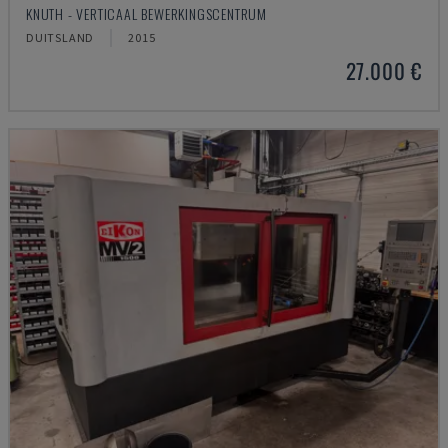
KNUTH - VERTICAAL BEWERKINGSCENTRUM
DUITSLAND
2015
27.000 €