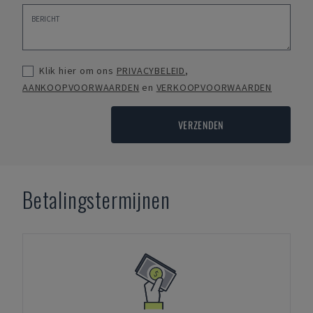
Klik hier om ons
PRIVACYBELEID
,
AANKOOPVOORWAARDEN
en
VERKOOPVOORWAARDEN
VERZENDEN
Betalingstermijnen