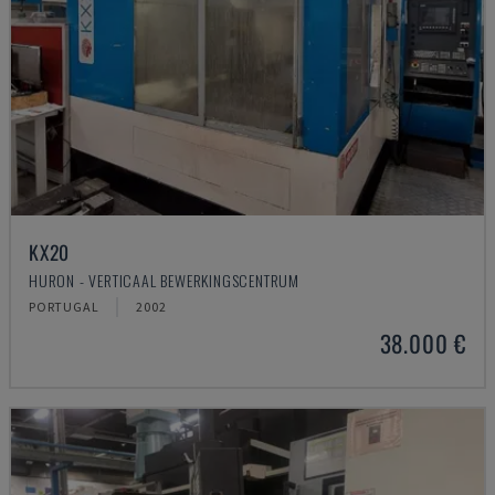
KX20
HURON - VERTICAAL BEWERKINGSCENTRUM
PORTUGAL
2002
38.000 €