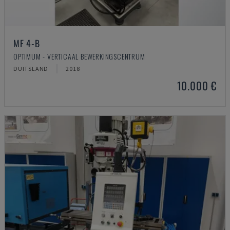
MF 4-B
OPTIMUM - VERTICAAL BEWERKINGSCENTRUM
DUITSLAND
2018
10.000 €