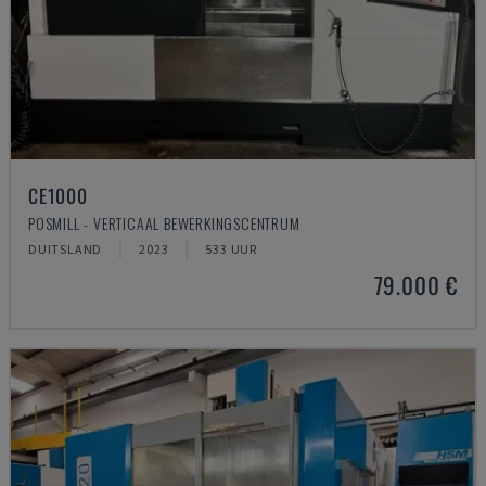
CE1000
POSMILL - VERTICAAL BEWERKINGSCENTRUM
DUITSLAND
2023
533 UUR
79.000 €