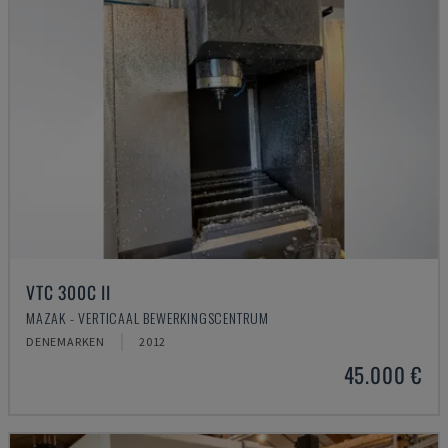
VTC 300C II
MAZAK - VERTICAAL BEWERKINGSCENTRUM
DENEMARKEN
2012
45.000 €