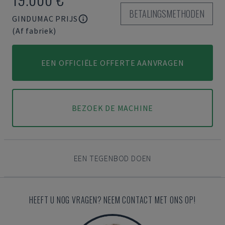
BETALINGSMETHODEN
GINDUMAC PRIJS
(Af fabriek)
EEN OFFICIËLE OFFERTE AANVRAGEN
BEZOEK DE MACHINE
EEN TEGENBOD DOEN
HEEFT U NOG VRAGEN? NEEM CONTACT MET ONS OP!