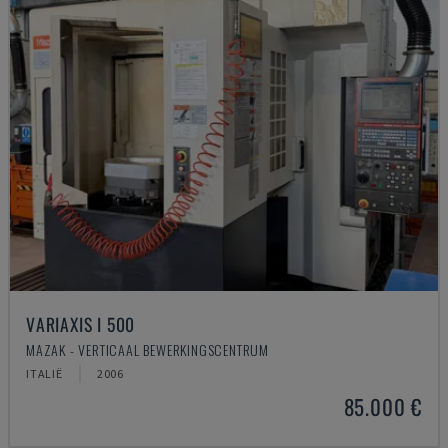
VARIAXIS I 500
MAZAK - VERTICAAL BEWERKINGSCENTRUM
ITALIË
2006
85.000 €