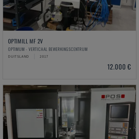
OPTIMILL MF 2V
OPTIMUM - VERTICAAL BEWERKINGSCENTRUM
DUITSLAND
2017
12.000 €