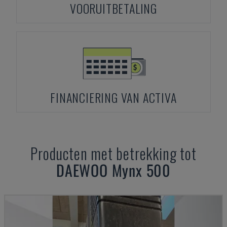
VOORUITBETALING
FINANCIERING VAN ACTIVA
Producten met betrekking tot
DAEWOO
Mynx 500