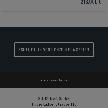
218.000 €
SCHRIJF U IN VOOR ONZE NIEUWSBRIEF!
Terug naar boven
GINDUMAC GmbH
Trippstadter Strasse 110