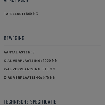
TAFELLAST
:
800 KG
BEWEGING
AANTAL ASSEN
:
3
X-AS VERPLAATSING
:
1020 MM
Y-AS VERPLAATSING
:
510 MM
Z-AS VERPLAATSING
:
575 MM
TECHNISCHE SPECIFICATIE