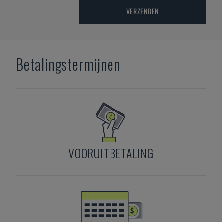
VERZENDEN
Betalingstermijnen
VOORUITBETALING