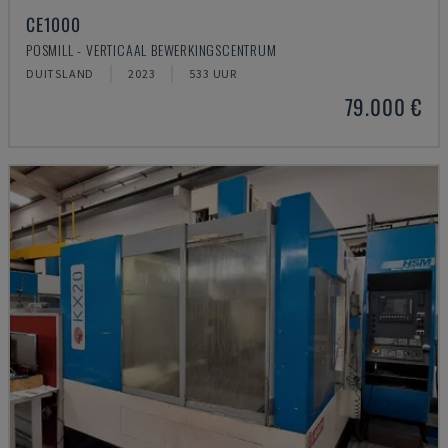
CE1000
POSMILL - VERTICAAL BEWERKINGSCENTRUM
DUITSLAND
2023
533 UUR
79.000 €