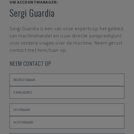
UW ACCOUNTMANAGER:
Sergi Guardia
Sergi Guardia
is een van onze experts op het gebied
van machinehandel en is uw directe aanspreekpunt
voor verdere vragen over de machine. Neem gerust
contact met hem/haar op.
NEEM CONTACT OP