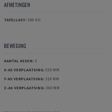
AFMETINGEN
TAFELLAST
:
500 KG
BEWEGING
AANTAL ASSEN
:
3
X-AS VERPLAATSING
:
550 MM
Y-AS VERPLAATSING
:
320 MM
Z-AS VERPLAATSING
:
360 MM