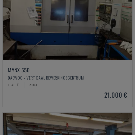
MYNX 550
DAEWOO - VERTICAAL BEWERKINGSCENTRUM
ITALIË
2003
21.000 €