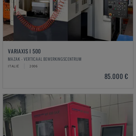
VARIAXIS I 500
MAZAK - VERTICAAL BEWERKINGSCENTRUM
ITALIË
2006
85.000 €