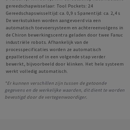
gereedschapwisselaar: Tool Pockets: 24
Gereedschapswisseltijd: ca. 0,9 s Spanentijd: ca. 2,4 s
De werkstukken worden aangevoerd via een
automatisch toevoersysteem en achtereenvolgens in
de Chiron bewerkingscentra geladen door twee Fanuc
industriële robots. Afhankelijk van de
processpecificaties worden ze automatisch
gepalletiseerd of in een volgende stap verder
bewerkt, bijvoorbeeld door klinken. Het hele systeem
werkt volledig automatisch.
*Er kunnen verschillen zijn tussen de getoonde
gegevens en de werkelijke waarden, dit dient te worden
bevestigd door de vertegenwoordiger.