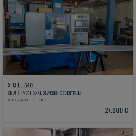
X-MILL 640
KNUTH - VERTICAAL BEWERKINGSCENTRUM
DUITSLAND
2015
27.000 €