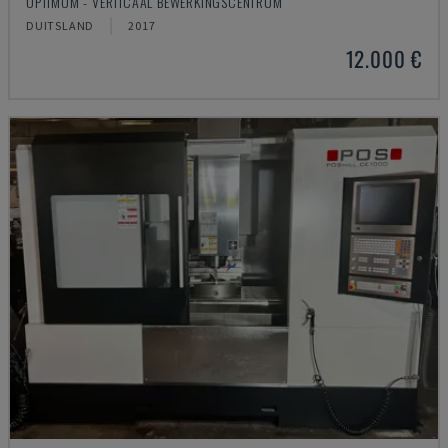
OPTIMUM - VERTICAAL BEWERKINGSCENTRUM
DUITSLAND
2017
12.000 €