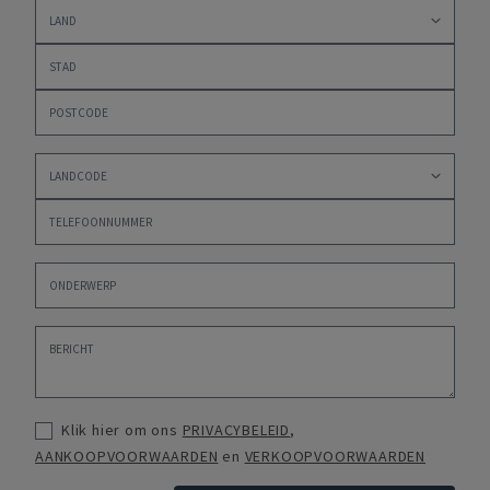
Klik hier om ons
PRIVACYBELEID
,
AANKOOPVOORWAARDEN
en
VERKOOPVOORWAARDEN