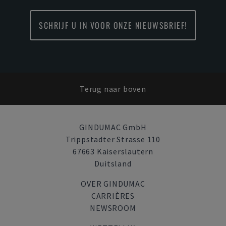
SCHRIJF U IN VOOR ONZE NIEUWSBRIEF!
Terug naar boven
GINDUMAC GmbH
Trippstadter Strasse 110
67663 Kaiserslautern
Duitsland
OVER GINDUMAC
CARRIÈRES
NEWSROOM