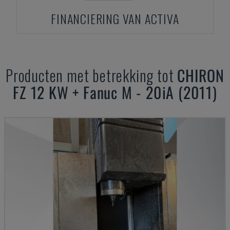
FINANCIERING VAN ACTIVA
Producten met betrekking tot
CHIRON
FZ 12 KW + Fanuc M - 20iA (2011)