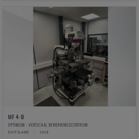
MF 4-B
OPTIMUM - VERTICAAL BEWERKINGSCENTRUM
DUITSLAND
2018