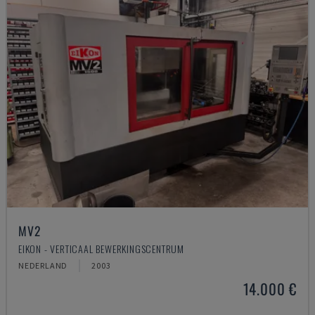
MV2
EIKON - VERTICAAL BEWERKINGSCENTRUM
NEDERLAND
2003
14.000 €