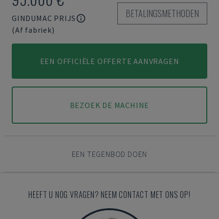
BETALINGSMETHODEN
GINDUMAC PRIJS
(Af fabriek)
EEN OFFICIËLE OFFERTE AANVRAGEN
BEZOEK DE MACHINE
EEN TEGENBOD DOEN
HEEFT U NOG VRAGEN? NEEM CONTACT MET ONS OP!