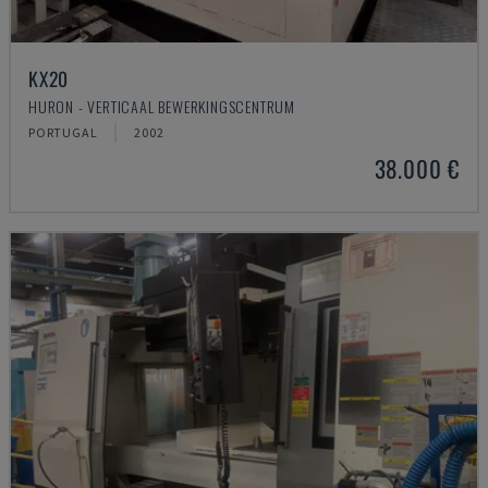
KX20
HURON - VERTICAAL BEWERKINGSCENTRUM
PORTUGAL
2002
38.000 €