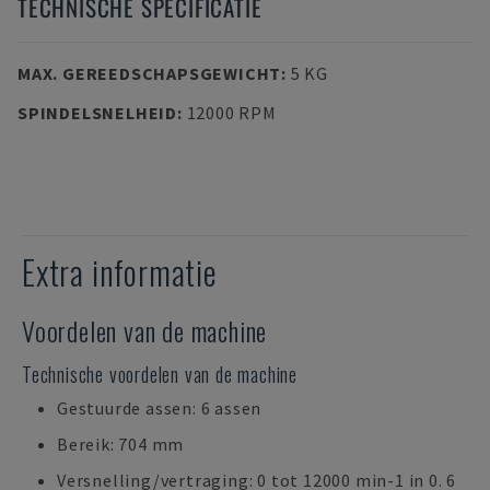
TECHNISCHE SPECIFICATIE
MAX. GEREEDSCHAPSGEWICHT
:
5 KG
SPINDELSNELHEID
:
12000 RPM
Extra informatie
Voordelen van de machine
Technische voordelen van de machine
Gestuurde assen: 6 assen
Bereik: 704 mm
Versnelling/vertraging: 0 tot 12000 min-1 in 0. 6