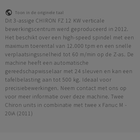
Toon in de originele taal
Dit 3-assige CHIRON FZ 12 KW verticale
bewerkingscentrum werd geproduceerd in 2012.
Het beschikt over een high-speed spindel met een
maximum toerental van 12.000 tpm en een snelle
verplaatsingssnelheid tot 60 m/min op de Z-as. De
machine heeft een automatische
gereedschapwisselaar met 24 sleuven en kan een
tafelbelasting aan tot 500 kg. Ideaal voor
precisiebewerkingen. Neem contact met ons op
voor meer informatie over deze machine. Twee
Chiron units in combinatie met twee x Fanuc M -
20iA (2011)