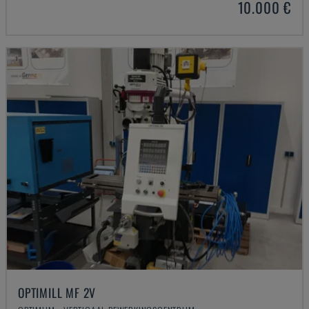
10.000 €
OPTIMILL MF 2V