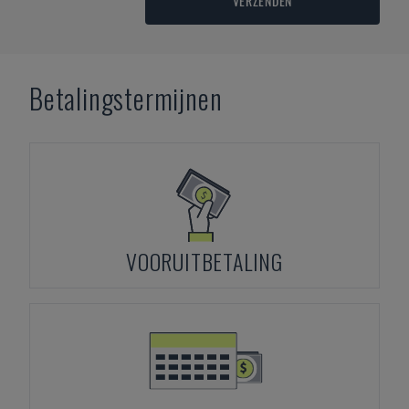
VERZENDEN
Betalingstermijnen
VOORUITBETALING