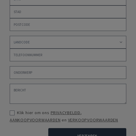
Klik hier om ons
PRIVACYBELEID
,
AANKOOPVOORWAARDEN
en
VERKOOPVOORWAARDEN