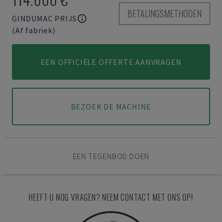
BETALINGSMETHODEN
GINDUMAC PRIJS
(Af fabriek)
EEN OFFICIËLE OFFERTE AANVRAGEN
BEZOEK DE MACHINE
EEN TEGENBOD DOEN
HEEFT U NOG VRAGEN? NEEM CONTACT MET ONS OP!