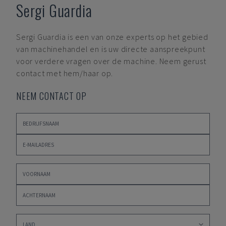
Sergi Guardia
Sergi Guardia
is een van onze experts op het gebied
van machinehandel en is uw directe aanspreekpunt
voor verdere vragen over de machine. Neem gerust
contact met hem/haar op.
NEEM CONTACT OP