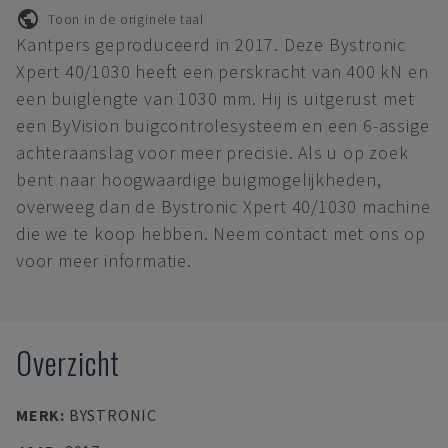
Toon in de originele taal
Kantpers geproduceerd in 2017. Deze Bystronic
Xpert 40/1030 heeft een perskracht van 400 kN en
een buiglengte van 1030 mm. Hij is uitgerust met
een ByVision buigcontrolesysteem en een 6-assige
achteraanslag voor meer precisie. Als u op zoek
bent naar hoogwaardige buigmogelijkheden,
overweeg dan de Bystronic Xpert 40/1030 machine
die we te koop hebben. Neem contact met ons op
voor meer informatie.
Overzicht
MERK
:
BYSTRONIC