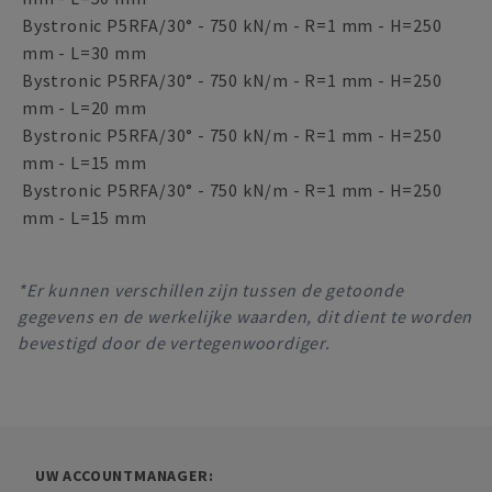
Bystronic P5RFA/30° - 750 kN/m - R=1 mm - H=250
mm - L=30 mm
Bystronic P5RFA/30° - 750 kN/m - R=1 mm - H=250
mm - L=20 mm
Bystronic P5RFA/30° - 750 kN/m - R=1 mm - H=250
mm - L=15 mm
Bystronic P5RFA/30° - 750 kN/m - R=1 mm - H=250
mm - L=15 mm
*Er kunnen verschillen zijn tussen de getoonde
gegevens en de werkelijke waarden, dit dient te worden
bevestigd door de vertegenwoordiger.
UW ACCOUNTMANAGER: