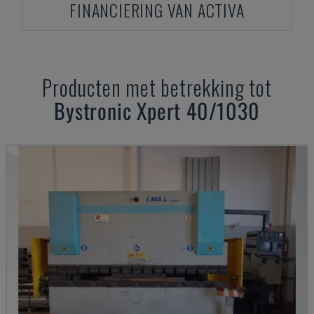
FINANCIERING VAN ACTIVA
Producten met betrekking tot
Bystronic
Xpert 40/1030