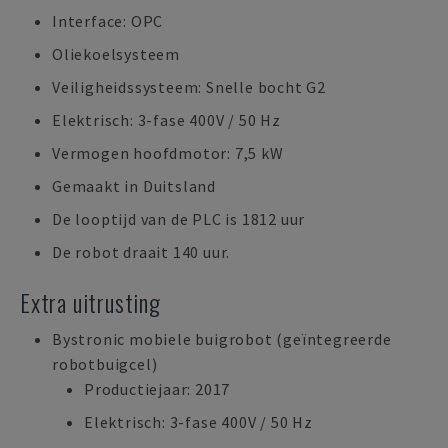
Interface: OPC
Oliekoelsysteem
Veiligheidssysteem: Snelle bocht G2
Elektrisch: 3-fase 400V / 50 Hz
Vermogen hoofdmotor: 7,5 kW
Gemaakt in Duitsland
De looptijd van de PLC is 1812 uur
De robot draait 140 uur.
Extra uitrusting
Bystronic mobiele buigrobot (geïntegreerde
robotbuigcel)
Productiejaar: 2017
Elektrisch: 3-fase 400V / 50 Hz