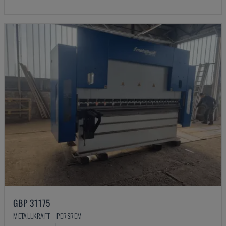
GBP 31175
METALLKRAFT - PERSREM