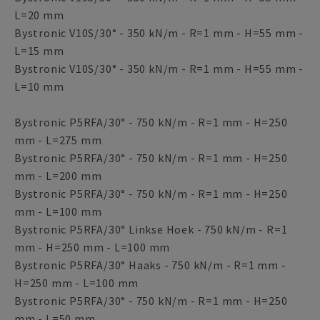
L=20 mm
Bystronic V10S/30° - 350 kN/m - R=1 mm - H=55 mm -
L=15 mm
Bystronic V10S/30° - 350 kN/m - R=1 mm - H=55 mm -
L=10 mm
Bystronic P5RFA/30° - 750 kN/m - R=1 mm - H=250
mm - L=275 mm
Bystronic P5RFA/30° - 750 kN/m - R=1 mm - H=250
mm - L=200 mm
Bystronic P5RFA/30° - 750 kN/m - R=1 mm - H=250
mm - L=100 mm
Bystronic P5RFA/30° Linkse Hoek - 750 kN/m - R=1
mm - H=250 mm - L=100 mm
Bystronic P5RFA/30° Haaks - 750 kN/m - R=1 mm -
H=250 mm - L=100 mm
Bystronic P5RFA/30° - 750 kN/m - R=1 mm - H=250
mm - L=50 mm