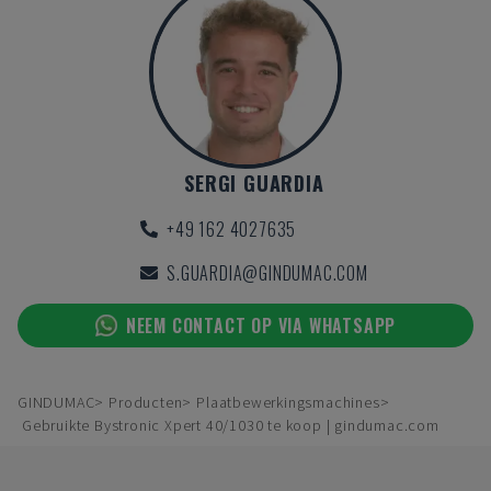
SERGI GUARDIA
+49 162 4027635
S.GUARDIA@GINDUMAC.COM
NEEM CONTACT OP VIA WHATSAPP
GINDUMAC
Producten
Plaatbewerkingsmachines
Gebruikte Bystronic Xpert 40/1030 te koop | gindumac.com