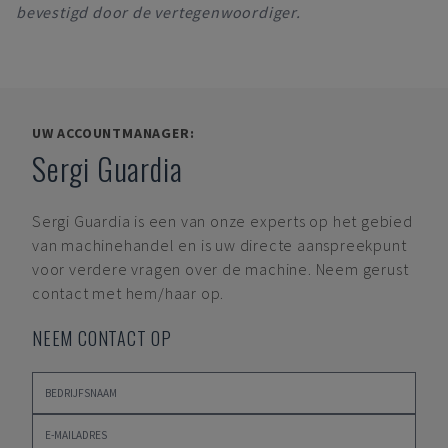
bevestigd door de vertegenwoordiger.
UW ACCOUNTMANAGER:
Sergi Guardia
Sergi Guardia
is een van onze experts op het gebied
van machinehandel en is uw directe aanspreekpunt
voor verdere vragen over de machine. Neem gerust
contact met hem/haar op.
NEEM CONTACT OP