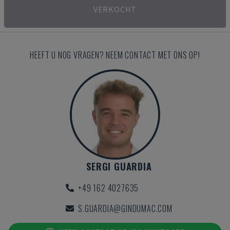
VERKOCHT
HEEFT U NOG VRAGEN? NEEM CONTACT MET ONS OP!
SERGI GUARDIA
+49 162 4027635
S.GUARDIA@GINDUMAC.COM