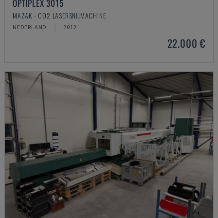
OPTIPLEX 3015
MAZAK - CO2 LASERSNIJMACHINE
NEDERLAND
2012
22.000 €