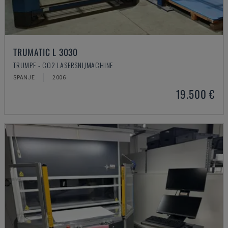
TRUMATIC L 3030
TRUMPF - CO2 LASERSNIJMACHINE
SPANJE
2006
19.500 €