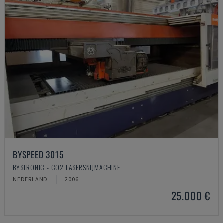
BYSPEED 3015
BYSTRONIC - CO2 LASERSNIJMACHINE
NEDERLAND
2006
25.000 €