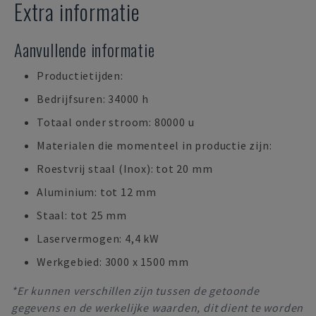
Extra informatie
Aanvullende informatie
Productietijden:
Bedrijfsuren: 34000 h
Totaal onder stroom: 80000 u
Materialen die momenteel in productie zijn:
Roestvrij staal (Inox): tot 20 mm
Aluminium: tot 12 mm
Staal: tot 25 mm
Laservermogen: 4,4 kW
Werkgebied: 3000 x 1500 mm
*Er kunnen verschillen zijn tussen de getoonde
gegevens en de werkelijke waarden, dit dient te worden