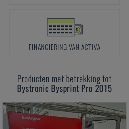
FINANCIERING VAN ACTIVA
Producten met betrekking tot
Bystronic
Bysprint Pro 2015