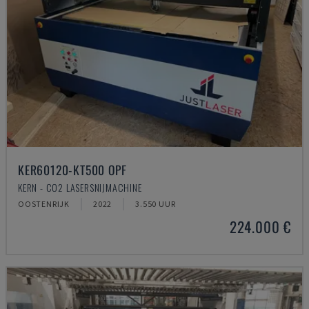
KER60120-KT500 OPF
KERN - CO2 LASERSNIJMACHINE
OOSTENRIJK
2022
3.550 UUR
224.000 €