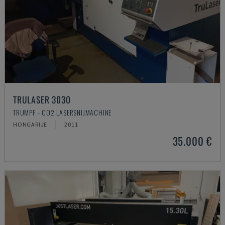
TRULASER 3030
TRUMPF - CO2 LASERSNIJMACHINE
HONGARIJE
2011
35.000 €