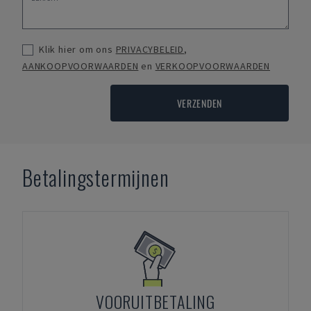
Klik hier om ons
PRIVACYBELEID
,
AANKOOPVOORWAARDEN
en
VERKOOPVOORWAARDEN
VERZENDEN
Betalingstermijnen
VOORUITBETALING