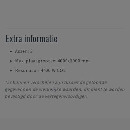
Extra informatie
Assen: 3
Max. plaatgrootte: 4000x2000 mm
Resonator: 4400 W CO2
*Er kunnen verschillen zijn tussen de getoonde
gegevens en de werkelijke waarden, dit dient te worden
bevestigd door de vertegenwoordiger.