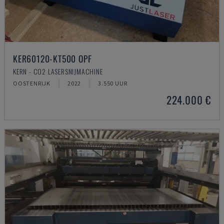
KER60120-KT500 OPF
KERN - CO2 LASERSNIJMACHINE
OOSTENRIJK
2022
3.550 UUR
224.000 €