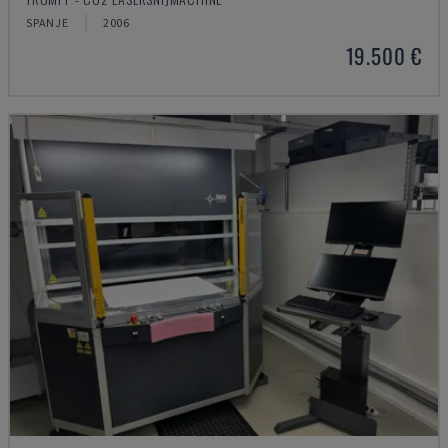
SPANJE
2006
19.500 €