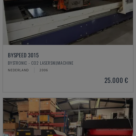
BYSPEED 3015
BYSTRONIC - CO2 LASERSNIJMACHINE
NEDERLAND
2006
25.000 €