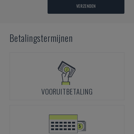
VERZENDEN
Betalingstermijnen
VOORUITBETALING