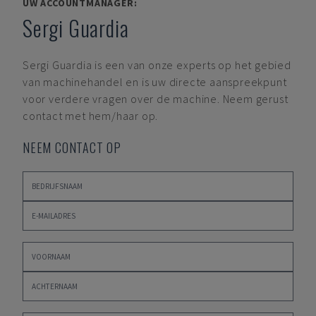
UW ACCOUNTMANAGER:
Sergi Guardia
Sergi Guardia
is een van onze experts op het gebied
van machinehandel en is uw directe aanspreekpunt
voor verdere vragen over de machine. Neem gerust
contact met hem/haar op.
NEEM CONTACT OP