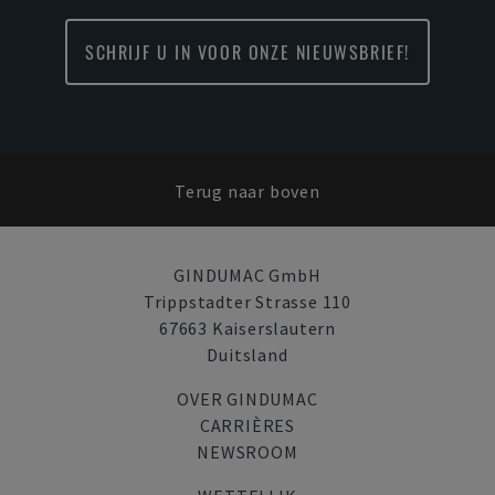
SCHRIJF U IN VOOR ONZE NIEUWSBRIEF!
Terug naar boven
GINDUMAC GmbH
Trippstadter Strasse 110
67663 Kaiserslautern
Duitsland
OVER GINDUMAC
CARRIÈRES
NEWSROOM