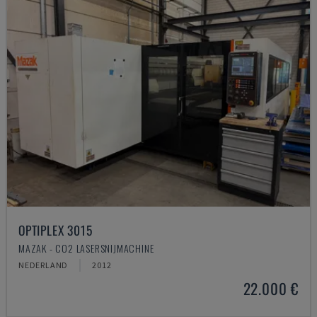
OPTIPLEX 3015
MAZAK - CO2 LASERSNIJMACHINE
NEDERLAND
2012
22.000 €