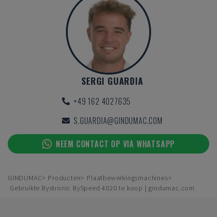
SERGI GUARDIA
+49 162 4027635
S.GUARDIA@GINDUMAC.COM
NEEM CONTACT OP VIA WHATSAPP
GINDUMAC
Producten
Plaatbewerkingsmachines
Gebruikte Bystronic BySpeed 4020 te koop | gindumac.com