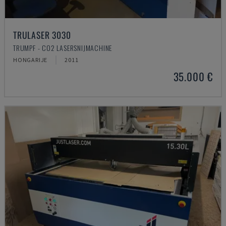
TRULASER 3030
TRUMPF - CO2 LASERSNIJMACHINE
HONGARIJE
2011
35.000 €