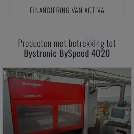
FINANCIERING VAN ACTIVA
Producten met betrekking tot
Bystronic
BySpeed 4020