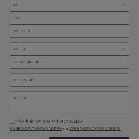
Klik hier om ons
PRIVACYBELEID
,
AANKOOPVOORWAARDEN
en
VERKOOPVOORWAARDEN