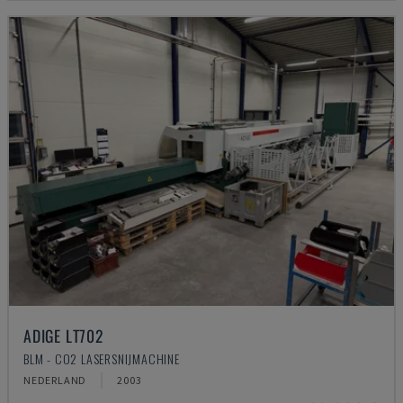
ADIGE LT702
BLM - CO2 LASERSNIJMACHINE
NEDERLAND
2003