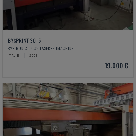
BYSPRINT 3015
BYSTRONIC - CO2 LASERSNIJMACHINE
ITALIË
2006
19.000 €