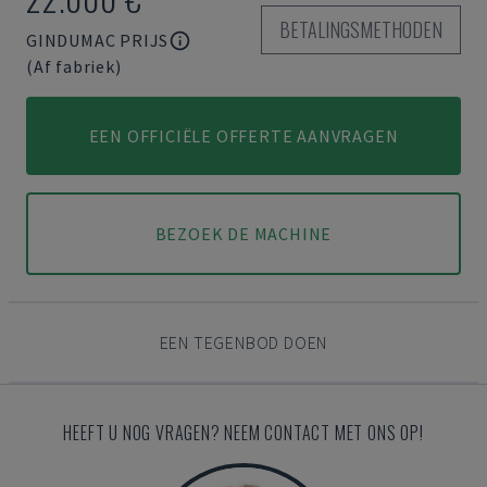
BETALINGSMETHODEN
GINDUMAC PRIJS
(Af fabriek)
EEN OFFICIËLE OFFERTE AANVRAGEN
BEZOEK DE MACHINE
EEN TEGENBOD DOEN
HEEFT U NOG VRAGEN? NEEM CONTACT MET ONS OP!