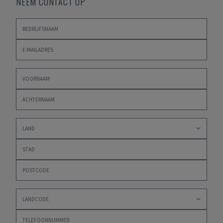
NEEM CONTACT OP