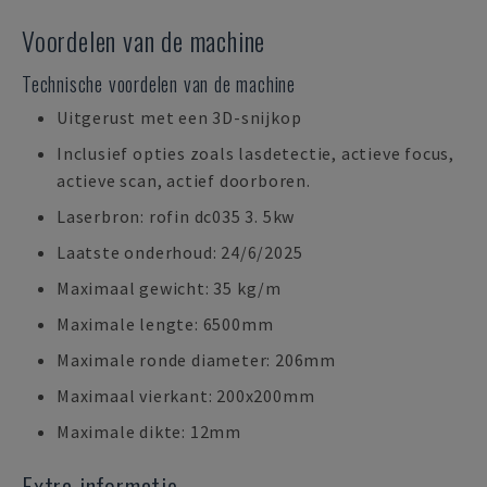
Voordelen van de machine
Technische voordelen van de machine
Uitgerust met een 3D-snijkop
Inclusief opties zoals lasdetectie, actieve focus,
actieve scan, actief doorboren.
Laserbron: rofin dc035 3. 5kw
Laatste onderhoud: 24/6/2025
Maximaal gewicht: 35 kg/m
Maximale lengte: 6500mm
Maximale ronde diameter: 206mm
Maximaal vierkant: 200x200mm
Maximale dikte: 12mm
Extra informatie