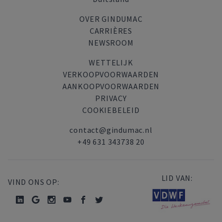
OVER GINDUMAC
CARRIÈRES
NEWSROOM
WETTELIJK
VERKOOPVOORWAARDEN
AANKOOPVOORWAARDEN
PRIVACY
COOKIEBELEID
contact@gindumac.nl
+49 631 343738 20
LID VAN:
VIND ONS OP: