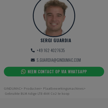
SERGI GUARDIA
+49 162 4027635
S.GUARDIA@GINDUMAC.COM
NEEM CONTACT OP VIA WHATSAPP
GINDUMAC
Producten
Plaatbewerkingsmachines
Gebruikte BLM Adige LT8 4kW Co2 te koop