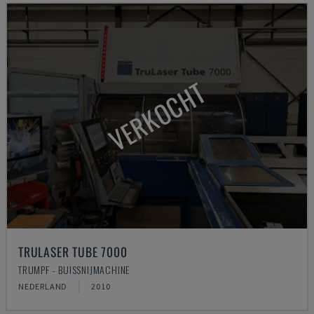
VERKOCHT
TRULASER TUBE 7000
TRUMPF - BUISSNIJMACHINE
NEDERLAND
2010