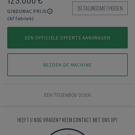
BETALINGSMETHODEN
GINDUMAC PRIJS
(Af fabriek)
EEN OFFICIËLE OFFERTE AANVRAGEN
BEZOEK DE MACHINE
EEN TEGENBOD DOEN
HEEFT U NOG VRAGEN? NEEM CONTACT MET ONS OP!