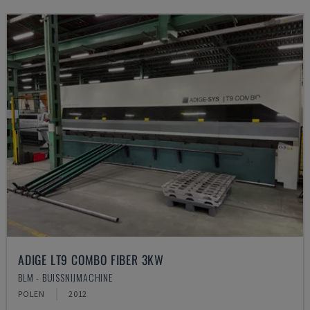
ADIGE LT9 COMBO FIBER 3KW
BLM - BUISSNIJMACHINE
POLEN
2012