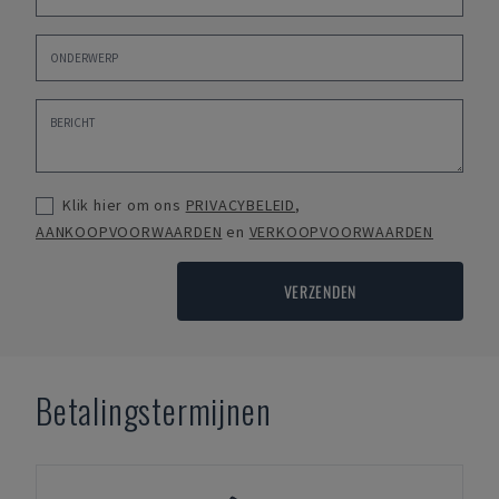
Klik hier om ons
PRIVACYBELEID
,
AANKOOPVOORWAARDEN
en
VERKOOPVOORWAARDEN
VERZENDEN
Betalingstermijnen