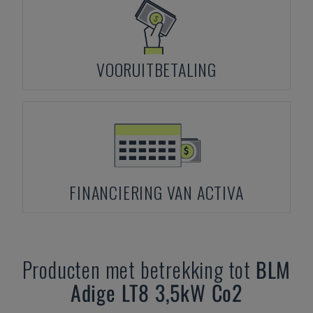
VOORUITBETALING
FINANCIERING VAN ACTIVA
Producten met betrekking tot
BLM
Adige LT8 3,5kW Co2