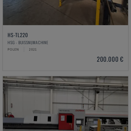
HS-TL220
HSG - BUISSNIJMACHINE
POLEN
2021
200.000 €