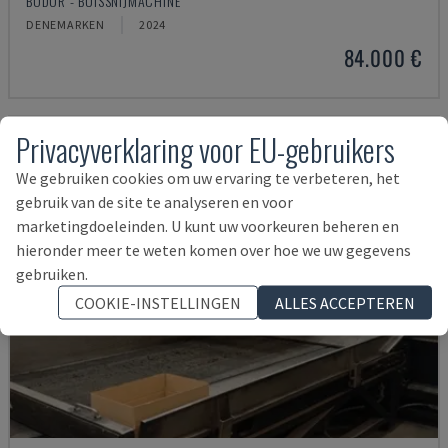
BODOR - BUISSNIJMACHINE
DENEMARKEN
2024
84.000 €
Privacyverklaring voor EU-gebruikers
We gebruiken cookies om uw ervaring te verbeteren, het
gebruik van de site te analyseren en voor
marketingdoeleinden. U kunt uw voorkeuren beheren en
hieronder meer te weten komen over hoe we uw gegevens
gebruiken.
COOKIE-INSTELLINGEN
ALLES ACCEPTEREN