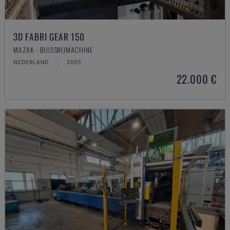
3D FABRI GEAR 150
MAZAK - BUISSNIJMACHINE
NEDERLAND
2005
22.000 €