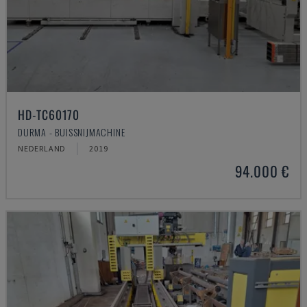
HD-TC60170
DURMA - BUISSNIJMACHINE
NEDERLAND
2019
94.000 €