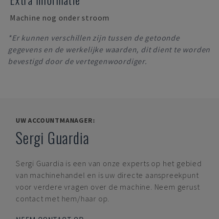
Machine nog onder stroom
*Er kunnen verschillen zijn tussen de getoonde
gegevens en de werkelijke waarden, dit dient te worden
bevestigd door de vertegenwoordiger.
UW ACCOUNTMANAGER:
Sergi Guardia
Sergi Guardia
is een van onze experts op het gebied
van machinehandel en is uw directe aanspreekpunt
voor verdere vragen over de machine. Neem gerust
contact met hem/haar op.