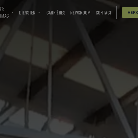
ER
DIENSTEN
CARRIÈRES
NEWSROOM
CONTACT
VER
UMAC