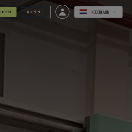
NEDERLAND
KOPEN
KOPEN